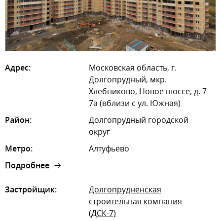
Адрес:
Московская область, г.
Долгопрудный, мкр.
Хлебниково, Новое шоссе, д. 7-
7а (вблизи с ул. Южная)
Район:
Долгопрудный городской
округ
Метро:
Алтуфьево
Подробнее
Застройщик:
Долгопрудненская
строительная компания
(ДСК-7)