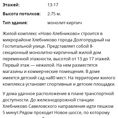
Этажей:
13-17
Высота потолков:
2.75 м.
Тип здания:
монолит-кирпич
Жилой комплекс «Ново-Хлебниково» строится в
микрорайоне Хлебниково города Долгопрудный на
Госпитальной улице. Представляет собой 8-
секционный монолитно-кирпичный жилой дом
переменной этажности, высотой от 13 до 17 этажей.
Первый этаж — нежилой. На нем разместятся
магазины и коммерческие помещения. В доме
имеется детский сад на80 мест. На территории жилого
комплекса установят спортивные и детские площадки.
У дома удачное расположение в плане транспортной
доступности. До железнодорожной станции
Хлебниково Савеловского направления идти пешком
5 минут.Рядом проходит Новое шоссе, по которому