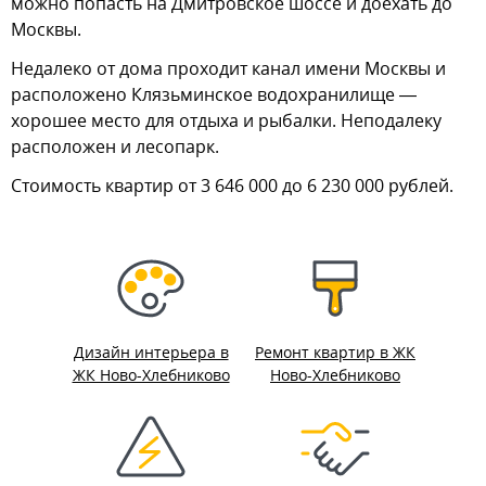
можно попасть на Дмитровское шоссе и доехать до
Москвы.
Недалеко от дома проходит канал имени Москвы и
расположено Клязьминское водохранилище —
хорошее место для отдыха и рыбалки. Неподалеку
расположен и лесопарк.
Стоимость квартир от 3 646 000 до 6 230 000 рублей.
Дизайн интерьера в
Ремонт квартир в ЖК
ЖК Ново-Хлебниково
Ново-Хлебниково