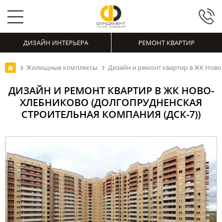
ДИЗАЙН ИНТЕРЬЕРА
РЕМОНТ КВАРТИР
Жилищные комплексы
Дизайн и ремонт квартир в ЖК Ново
ДИЗАЙН И РЕМОНТ КВАРТИР В ЖК НОВО-
ХЛЕБНИКОВО (ДОЛГОПРУДНЕНСКАЯ
СТРОИТЕЛЬНАЯ КОМПАНИЯ (ДСК-7))