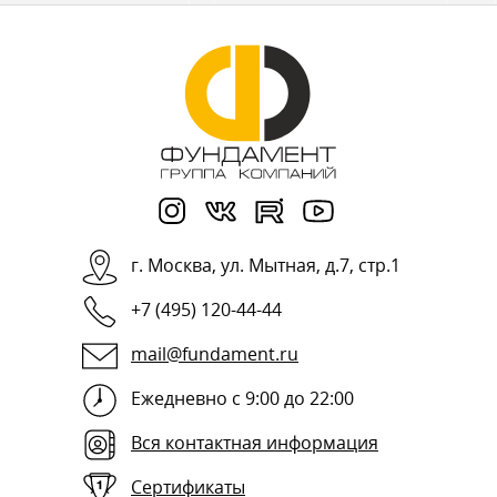
г.
Москва
,
ул. Мытная, д.7, стр.1
+7 (495) 120-44-44
mail@fundament.ru
Ежедневно с 9:00 до 22:00
Вся контактная информация
Сертификаты