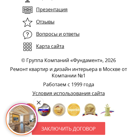
Презентация
Отзывы
Вопросы и ответы
Карта сайта
©
Группа Компаний «Фундамент»
, 2026
Ремонт квартир и дизайн интерьера в Москве от
Компании №1
Работаем с 1999 года
Условия использования сайта
ЗАКЛЮЧИТЬ ДОГОВОР