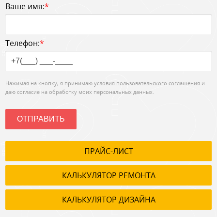
Ваше имя:
*
Телефон:
*
Нажимая на кнопку, я принимаю
условия пользовательского соглашения
и
даю согласие на обработку моих персональных данных.
ОТПРАВИТЬ
ПРАЙС-ЛИСТ
КАЛЬКУЛЯТОР РЕМОНТА
КАЛЬКУЛЯТОР ДИЗАЙНА