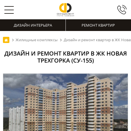
ДИЗАЙН ИНТЕРЬЕРА
РЕМОНТ КВАРТИР
Жилищные комплексы
Дизайн и ремонт квартир в ЖК Новая
ДИЗАЙН И РЕМОНТ КВАРТИР В ЖК НОВАЯ
ТРЕХГОРКА (СУ-155)