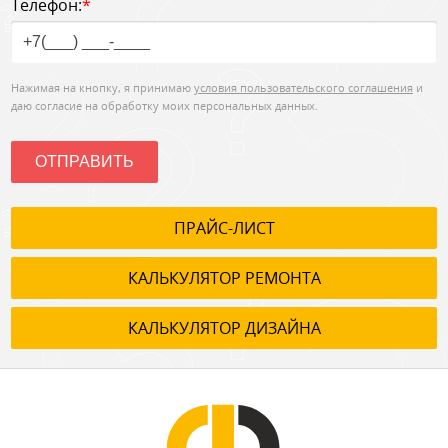
Телефон:
*
Нажимая на кнопку, я принимаю
условия пользовательского соглашения
и
даю согласие на обработку моих персональных данных.
ОТПРАВИТЬ
ПРАЙС-ЛИСТ
КАЛЬКУЛЯТОР РЕМОНТА
КАЛЬКУЛЯТОР ДИЗАЙНА