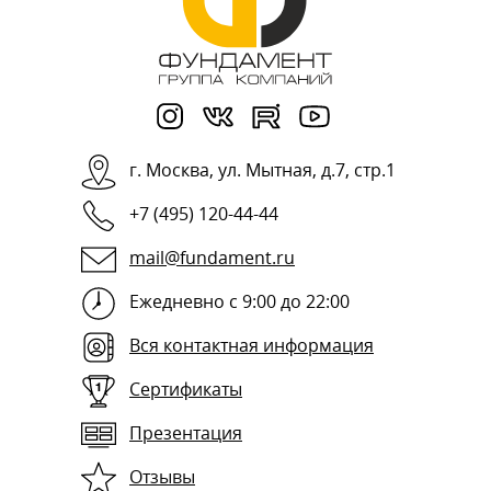
г.
Москва
,
ул. Мытная, д.7, стр.1
+7 (495) 120-44-44
mail@fundament.ru
Ежедневно с 9:00 до 22:00
Вся контактная информация
Сертификаты
Презентация
Отзывы