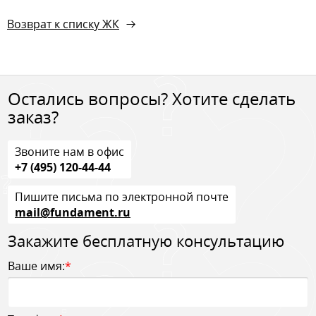
Возврат к списку ЖК
Остались вопросы? Хотите сделать
заказ?
Звоните нам в офис
+7 (495) 120-44-44
Пишите письма по электронной почте
mail@fundament.ru
Закажите бесплатную консультацию
Ваше имя:
*