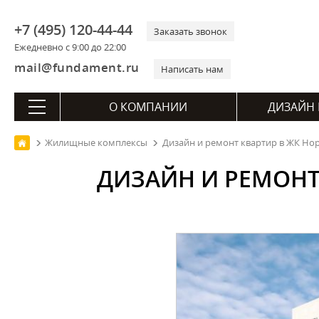
+7 (495) 120-44-44
Заказать звонок
Ежедневно с 9:00 до 22:00
mail@fundament.ru
Написать нам
О КОМПАНИИ
ДИЗАЙН 
Жилищные комплексы
Дизайн и ремонт квартир в ЖК Нор
ДИЗАЙН И РЕМОНТ