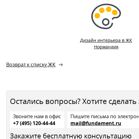
Дизайн интерьера в ЖК
Нормандия
Возврат к списку ЖК
Остались вопросы? Хотите сделать 
Звоните нам в офис
Пишите письма по электро
+7 (495) 120-44-44
mail@fundament.ru
Закажите бесплатную консультацию