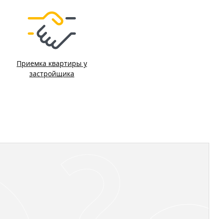
Приемка квартиры у
застройщика