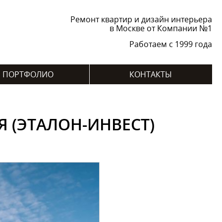
Ремонт квартир и дизайн интерьера
в Москве от Компании №1
Работаем с 1999 года
ПОРТФОЛИО
КОНТАКТЫ
 (ЭТАЛОН-ИНВЕСТ)