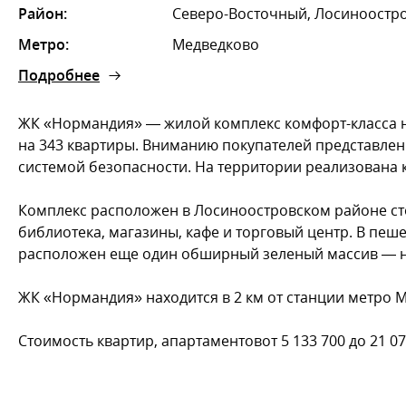
Район:
Северо-Восточный, Лосиноостр
Метро:
Медведково
Подробнее
ЖК «Нормандия» — жилой комплекс комфорт-класса на
на 343 квартиры. Вниманию покупателей представлен
системой безопасности. На территории реализована
Комплекс расположен в Лосиноостровском районе сто
библиотека, магазины, кафе и торговый центр. В пеш
расположен еще один обширный зеленый массив — на
ЖК «Нормандия» находится в 2 км от станции метро М
Стоимость квартир, апартаментовот 5 133 700 до 21 07