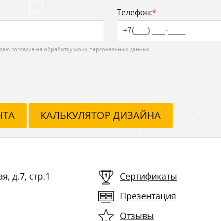
Телефон:
*
даю согласие на обработку моих персональных данных.
НТА
КАЛЬКУЛЯТОР ДИЗАЙНА
я, д.7, стр.1
Сертификаты
Презентация
Отзывы