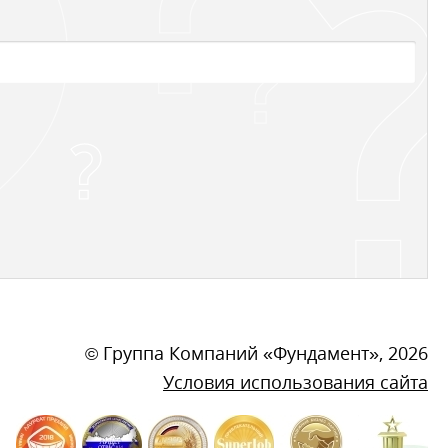
©
Группа Компаний «Фундамент»
, 2026
Условия использования сайта