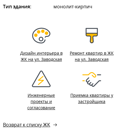
Тип здания:
монолит-кирпич
Дизайн интерьера в
Ремонт квартир в ЖК
ЖК на ул. Заводская
на ул. Заводская
Инженерные
Приемка квартиры у
проекты и
застройщика
согласование
Возврат к списку ЖК