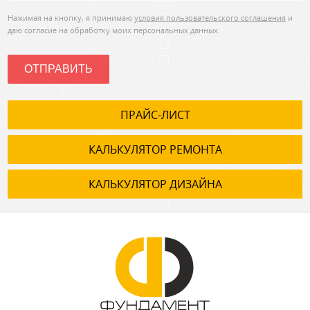
Нажимая на кнопку, я принимаю
условия пользовательского соглашения
и
даю согласие на обработку моих персональных данных.
ОТПРАВИТЬ
ПРАЙС-ЛИСТ
КАЛЬКУЛЯТОР РЕМОНТА
КАЛЬКУЛЯТОР ДИЗАЙНА