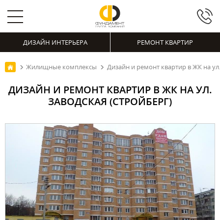
ДИЗАЙН ИНТЕРЬЕРА
РЕМОНТ КВАРТИР
Жилищные комплексы
Дизайн и ремонт квартир в ЖК на ул
ДИЗАЙН И РЕМОНТ КВАРТИР В ЖК НА УЛ.
ЗАВОДСКАЯ (СТРОЙБЕРГ)