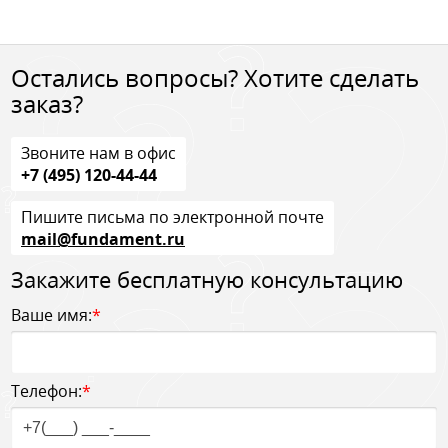
Остались вопросы? Хотите сделать
заказ?
Звоните нам в офис
+7 (495) 120-44-44
Пишите письма по электронной почте
mail@fundament.ru
Закажите бесплатную консультацию
Ваше имя:
*
Телефон:
*