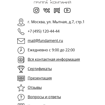
г.
Москва
,
ул. Мытная, д.7, стр.1
+7 (495) 120-44-44
mail@fundament.ru
Ежедневно с 9:00 до 22:00
Вся контактная информация
Сертификаты
Презентация
Отзывы
Вопросы и ответы