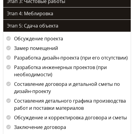
Этап 3: Чистовые работы
Этап 4: Меблировка
Этап 5: Сдача объекта
Обсуждение проекта
Замер помещений
Разработка дизайн-проекта (при его отсутствии)
Разработка инженерных проектов (при
необходимости)
Составление договора и детальной сметы по
дизайн-проекту
Составления детального графика производства
работ и поставки материалов
Обсуждение и корректировка договора и сметы
Заключение договора