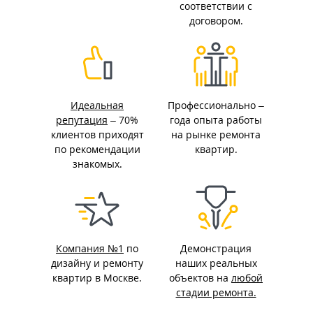
соответствии с
договором.
Идеальная
Профессионально –
репутация
– 70%
года опыта работы
клиентов приходят
на рынке ремонта
по рекомендации
квартир.
знакомых.
Компания №1
по
Демонстрация
дизайну и ремонту
наших реальных
квартир в Москве.
объектов на
любой
стадии ремонта.