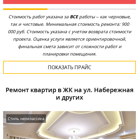
Стоимость работ указана за
ВСЕ
работы – как черновые,
так и чистовые. Минимальная стоимость ремонта: 900
000 руб. Стоимость указана с учетом возврата стоимости
проекта. Оценка услуги является ориентировочной,
финальная смета зависит от сложности работ и
планировки помещения.
ПОКАЗАТЬ ПРАЙС
Ремонт квартир в ЖК на ул. Набережная
и других
Стиль неоклассика