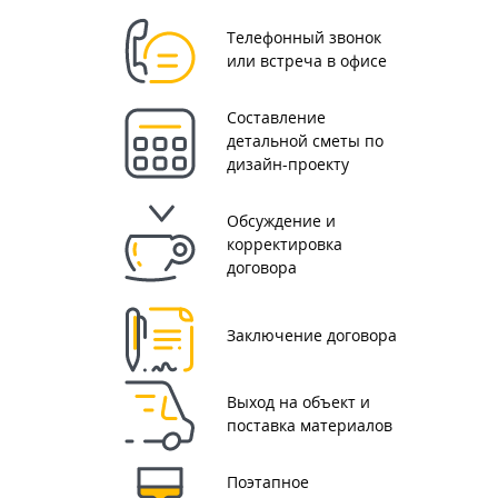
Телефонный звонок
или встреча в офисе
Составление
детальной сметы по
дизайн-проекту
Обсуждение и
корректировка
договора
Заключение договора
Выход на объект и
поставка материалов
Поэтапное