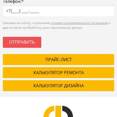
Телефон:
*
Нажимая на кнопку, я принимаю
условия пользовательского соглашения
и
даю согласие на обработку моих персональных данных.
ОТПРАВИТЬ
ПРАЙС-ЛИСТ
КАЛЬКУЛЯТОР РЕМОНТА
КАЛЬКУЛЯТОР ДИЗАЙНА