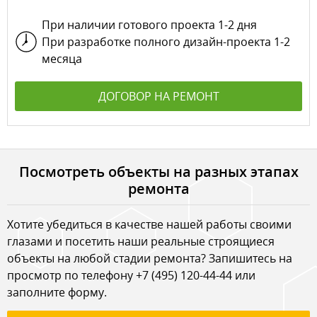
При наличии готового проекта 1-2 дня
При разработке полного дизайн-проекта 1-2
месяца
ДОГОВОР НА РЕМОНТ
Посмотреть объекты на разных этапах
ремонта
Хотите убедиться в качестве нашей работы своими
глазами и посетить наши реальные строящиеся
объекты на любой стадии ремонта? Запишитесь на
просмотр по телефону
+7 (495) 120-44-44
или
заполните форму.