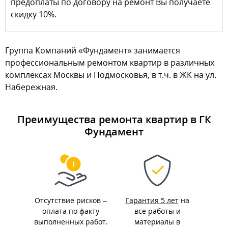
предоплаты по договору на ремонт Вы получаете
скидку 10%.
Группа Компаний «Фундамент» занимается
профессиональным ремонтом квартир в различных
комплексах Москвы и Подмосковья, в т.ч. в ЖК на ул.
Набережная.
Преимущества ремонта квартир в ГК
Фундамент
Отсутствие рисков –
Гарантия 5 лет
на
оплата по факту
все работы и
выполненных работ.
материалы в