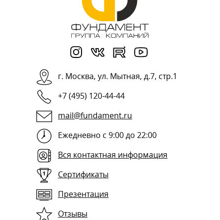
г.
Москва
,
ул. Мытная, д.7, стр.1
+7 (495) 120-44-44
mail@fundament.ru
Ежедневно с 9:00 до 22:00
Вся контактная информация
Сертификаты
Презентация
Отзывы