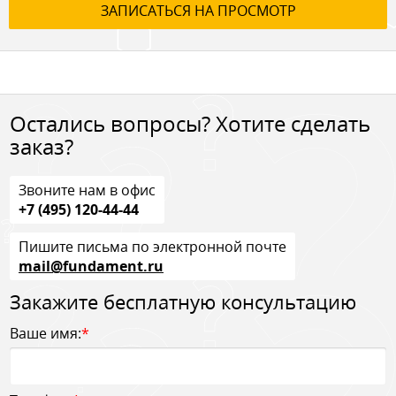
ЗАПИСАТЬСЯ НА ПРОСМОТР
Остались вопросы? Хотите сделать
заказ?
Звоните нам в офис
+7 (495) 120-44-44
Пишите письма по электронной почте
mail@fundament.ru
Закажите бесплатную консультацию
Ваше имя:
*