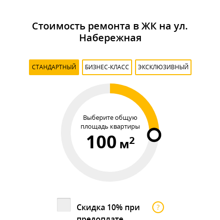
Стоимость ремонта в ЖК на ул.
Набережная
СТАНДАРТНЫЙ
БИЗНЕС-КЛАСС
ЭКСКЛЮЗИВНЫЙ
Выберите общую
площадь квартиры
100
2
м
Скидка 10% при
?
предоплате