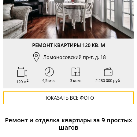
РЕМОНТ КВАРТИРЫ 120 КВ. М
Ломоносовский пр-т, д. 18
4,5 мес.
3 ком.
2 280 000 руб.
2
120 м
ПОКАЗАТЬ ВСЕ ФОТО
Ремонт и отделка квартиры за 9 простых
шагов