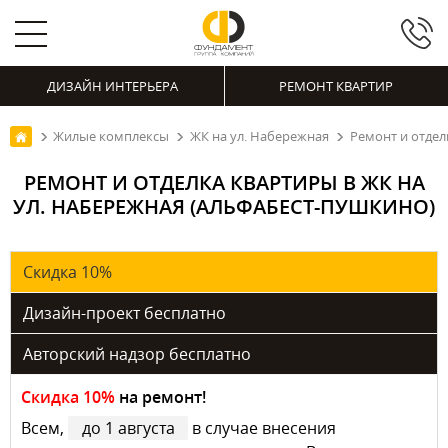
ДИЗАЙН ИНТЕРЬЕРА
РЕМОНТ КВАРТИР
Жилые комплексы
ЖК на ул. Набережная
Ремонт и отдел
РЕМОНТ И ОТДЕЛКА КВАРТИРЫ В ЖК НА
УЛ. НАБЕРЕЖНАЯ (АЛЬФАБЕСТ-ПУШКИНО)
Скидка 10%
Дизайн-проект бесплатно
Авторский надзор бесплатно
Скидка 10%
на ремонт!
Всем,
до 1 августа
в случае внесения