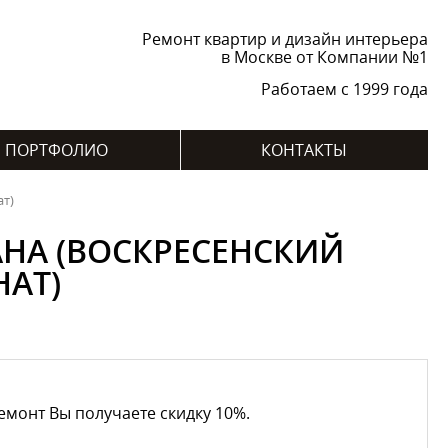
Ремонт квартир и дизайн интерьера
в Москве от Компании №1
Работаем с 1999 года
ПОРТФОЛИО
КОНТАКТЫ
ат)
АНА (ВОСКРЕСЕНСКИЙ
АТ)
емонт Вы получаете скидку 10%.