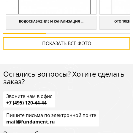
ВОДОСНАБЖЕНИЕ И КАНАЛИЗАЦИЯ ...
ОТОПЛЕНИЕ
ПОКАЗАТЬ ВСЕ ФОТО
Остались вопросы? Хотите сделать
заказ?
Звоните нам в офис
+7 (495) 120-44-44
Пишите письма по электронной почте
mail@fundament.ru