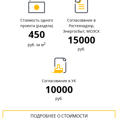
Стоимость одного
Согласование в
проекта (раздела)
Ростехнадзор,
450
Энергосбыт, МОЭСК
15000
2
руб. за м
руб.
Согласование в УК
10000
руб.
ПОДРОБНЕЕ О СТОИМОСТИ