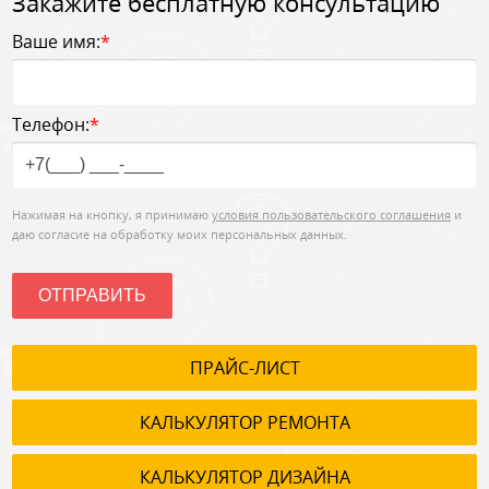
Закажите бесплатную консультацию
Ваше имя:
*
Телефон:
*
Нажимая на кнопку, я принимаю
условия пользовательского соглашения
и
даю согласие на обработку моих персональных данных.
ОТПРАВИТЬ
ПРАЙС-ЛИСТ
КАЛЬКУЛЯТОР РЕМОНТА
КАЛЬКУЛЯТОР ДИЗАЙНА