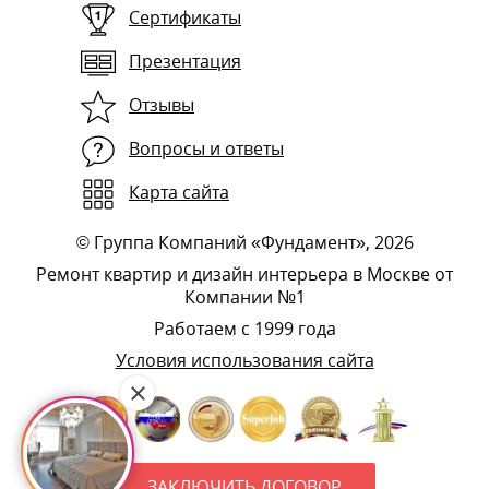
Сертификаты
Презентация
Отзывы
Вопросы и ответы
Карта сайта
©
Группа Компаний «Фундамент»
, 2026
Ремонт квартир и дизайн интерьера в Москве от
Компании №1
Работаем с 1999 года
Условия использования сайта
ЗАКЛЮЧИТЬ ДОГОВОР