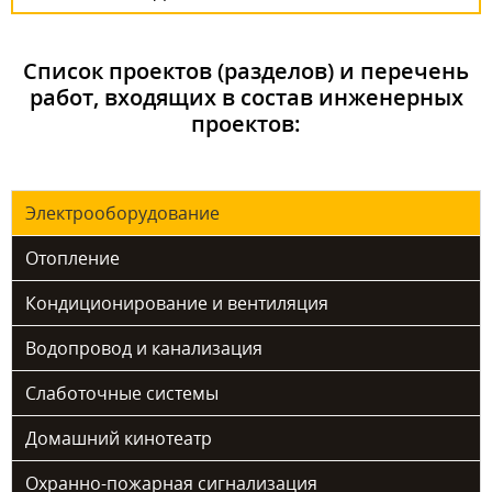
Список проектов (разделов) и перечень
работ, входящих в состав инженерных
проектов:
Электрооборудование
Отопление
Кондиционирование и вентиляция
Водопровод и канализация
Слаботочные системы
Домашний кинотеатр
Охранно-пожарная сигнализация