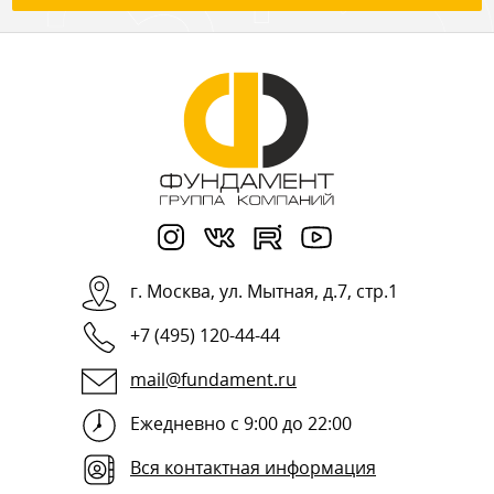
г.
Москва
,
ул. Мытная, д.7, стр.1
+7 (495) 120-44-44
mail@fundament.ru
Ежедневно с 9:00 до 22:00
Вся контактная информация