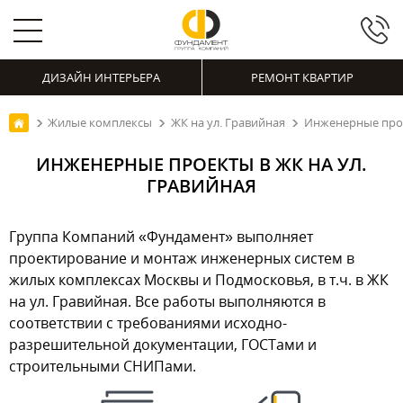
ДИЗАЙН ИНТЕРЬЕРА
РЕМОНТ КВАРТИР
Жилые комплексы
ЖК на ул. Гравийная
Инженерные прое
ИНЖЕНЕРНЫЕ ПРОЕКТЫ В ЖК НА УЛ.
ГРАВИЙНАЯ
Группа Компаний «Фундамент» выполняет
проектирование и монтаж инженерных систем в
жилых комплексах Москвы и Подмосковья, в т.ч. в ЖК
на ул. Гравийная. Все работы выполняются в
соответствии с требованиями исходно-
разрешительной документации, ГОСТами и
строительными СНИПами.