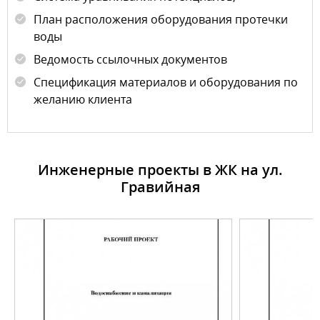
План расположения оборудования протечки
воды
Ведомость ссылочных документов
Спецификация материалов и оборудования по
желанию клиента
Инженерные проекты в ЖК на ул.
Гравийная