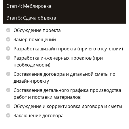
Этап 4: Меблировка
Этап 5: Сдача объекта
Обсуждение проекта
Замер помещений
Разработка дизайн-проекта (при его отсутствии)
Разработка инженерных проектов (при
необходимости)
Составление договора и детальной сметы по
дизайн-проекту
Составления детального графика производства
работ и поставки материалов
Обсуждение и корректировка договора и сметы
Заключение договора