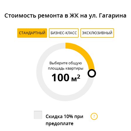
Стоимость ремонта в ЖК на ул. Гагарина
СТАНДАРТНЫЙ
БИЗНЕС-КЛАСС
ЭКСКЛЮЗИВНЫЙ
Выберите общую
площадь квартиры
100
2
м
Скидка 10% при
?
предоплате