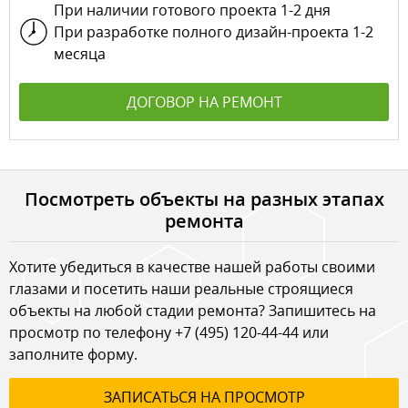
При наличии готового проекта 1-2 дня
При разработке полного дизайн-проекта 1-2
месяца
ДОГОВОР НА РЕМОНТ
Посмотреть объекты на разных этапах
ремонта
Хотите убедиться в качестве нашей работы своими
глазами и посетить наши реальные строящиеся
объекты на любой стадии ремонта? Запишитесь на
просмотр по телефону
+7 (495) 120-44-44
или
заполните форму.
ЗАПИСАТЬСЯ НА ПРОСМОТР