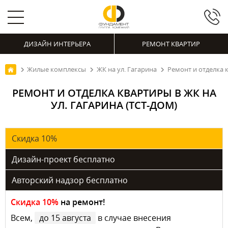
ДИЗАЙН ИНТЕРЬЕРА
РЕМОНТ КВАРТИР
Жилые комплексы
ЖК на ул. Гагарина
Ремонт и отделка к
РЕМОНТ И ОТДЕЛКА КВАРТИРЫ В ЖК НА
УЛ. ГАГАРИНА (ТСТ-ДОМ)
Скидка 10%
Дизайн-проект бесплатно
Авторский надзор бесплатно
Скидка 10%
на ремонт!
Всем,
до 15 августа
в случае внесения