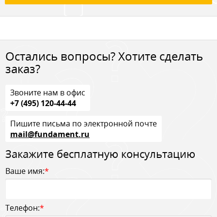
Остались вопросы? Хотите сделать
заказ?
Звоните нам в офис
+7 (495) 120-44-44
Пишите письма по электронной почте
mail@fundament.ru
Закажите бесплатную консультацию
Ваше имя:
*
Телефон:
*