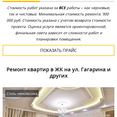
Стоимость работ указана за
ВСЕ
работы – как черновые,
так и чистовые. Минимальная стоимость ремонта: 900
000 руб. Стоимость указана с учетом возврата стоимости
проекта. Оценка услуги является ориентировочной,
финальная смета зависит от сложности работ и
планировки помещения.
ПОКАЗАТЬ ПРАЙС
Ремонт квартир в ЖК на ул. Гагарина и
других
Стиль неоклассика