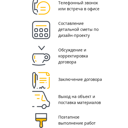
Телефонный звонок
или встреча в офисе
Составление
детальной сметы по
дизайн-проекту
Обсуждение и
корректировка
договора
Заключение договора
Выход на объект и
поставка материалов
Поэтапное
выполнение работ