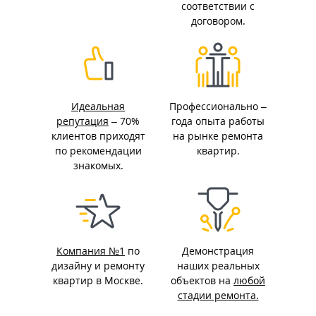
соответствии с
договором.
Идеальная
Профессионально –
репутация
– 70%
года опыта работы
клиентов приходят
на рынке ремонта
по рекомендации
квартир.
знакомых.
Компания №1
по
Демонстрация
дизайну и ремонту
наших реальных
квартир в Москве.
объектов на
любой
стадии ремонта.