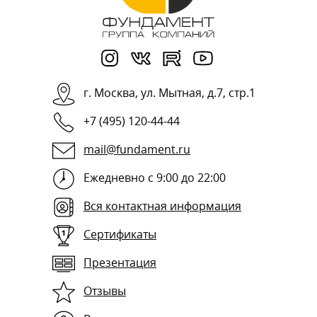
г.
Москва
,
ул. Мытная, д.7, стр.1
+7 (495) 120-44-44
mail@fundament.ru
Ежедневно с 9:00 до 22:00
Вся контактная информация
Сертификаты
Презентация
Отзывы