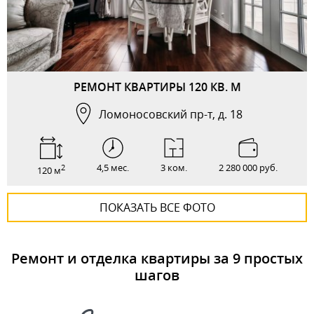
РЕМОНТ КВАРТИРЫ 120 КВ. М
Ломоносовский пр-т, д. 18
4,5 мес.
3 ком.
2 280 000 руб.
2
120 м
ПОКАЗАТЬ ВСЕ ФОТО
Ремонт и отделка квартиры за 9 простых
шагов