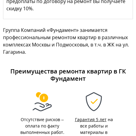
предоплаты по договору на ремонт Вы получаете
скидку 10%.
Группа Компаний «Фундамент» занимается
профессиональным ремонтом квартир в различных
комплексах Москвы и Подмосковья, в т.ч. в ЖК на ул.
Гагарина.
Преимущества ремонта квартир в ГК
Фундамент
Отсутствие рисков –
Гарантия 5 лет
на
оплата по факту
все работы и
выполненных работ.
материалы в