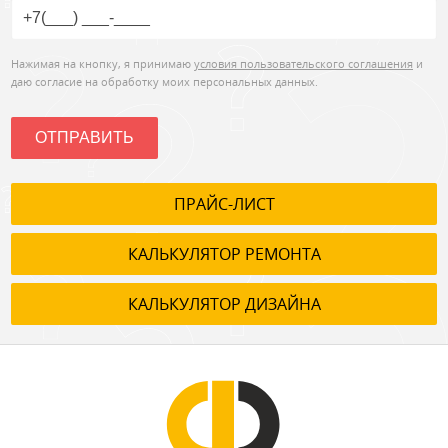
Нажимая на кнопку, я принимаю
условия пользовательского соглашения
и
даю согласие на обработку моих персональных данных.
ОТПРАВИТЬ
ПРАЙС-ЛИСТ
КАЛЬКУЛЯТОР РЕМОНТА
КАЛЬКУЛЯТОР ДИЗАЙНА