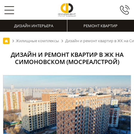
ДИЗАЙН ИНТЕРЬЕРА
РЕМОНТ КВАРТИР
Жилищные комплексы
Дизайн и ремонт квартир в ЖК на С
ДИЗАЙН И РЕМОНТ КВАРТИР В ЖК НА
СИМОНОВСКОМ (МОСРЕАЛСТРОЙ)