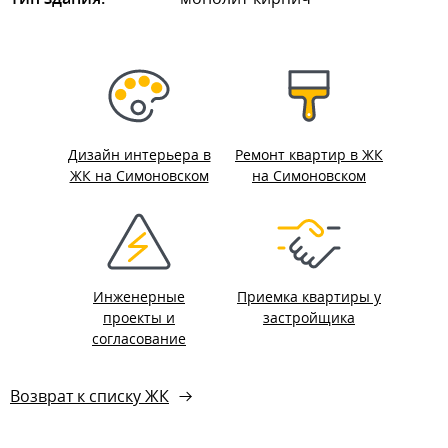
Дизайн интерьера в
Ремонт квартир в ЖК
ЖК на Симоновском
на Симоновском
Инженерные
Приемка квартиры у
проекты и
застройщика
согласование
Возврат к списку ЖК