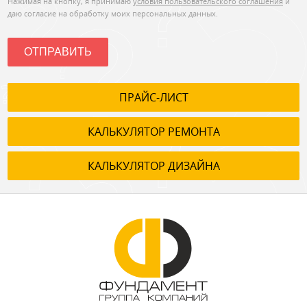
Нажимая на кнопку, я принимаю
условия пользовательского соглашения
и
даю согласие на обработку моих персональных данных.
ОТПРАВИТЬ
ПРАЙС-ЛИСТ
КАЛЬКУЛЯТОР РЕМОНТА
КАЛЬКУЛЯТОР ДИЗАЙНА