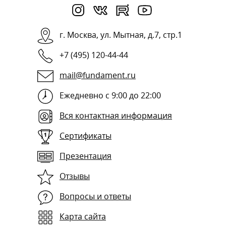
г.
Москва
,
ул. Мытная, д.7, стр.1
+7 (495) 120-44-44
mail@fundament.ru
Ежедневно с 9:00 до 22:00
Вся контактная информация
Сертификаты
Презентация
Отзывы
Вопросы и ответы
Карта сайта