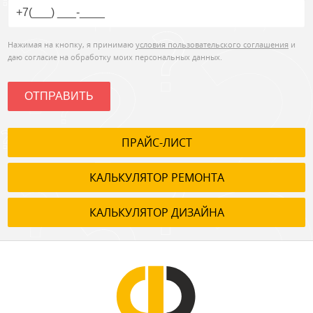
Нажимая на кнопку, я принимаю
условия пользовательского соглашения
и
даю согласие на обработку моих персональных данных.
ОТПРАВИТЬ
ПРАЙС-ЛИСТ
КАЛЬКУЛЯТОР РЕМОНТА
КАЛЬКУЛЯТОР ДИЗАЙНА