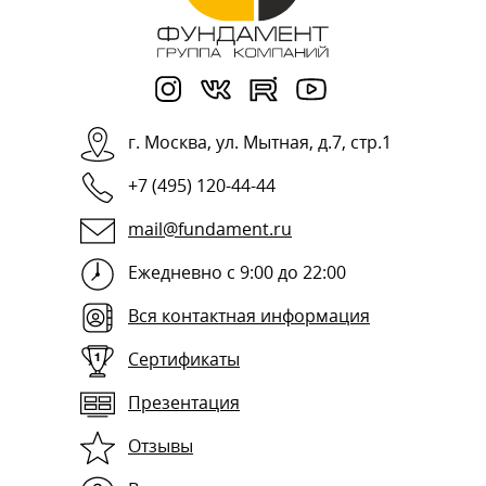
г.
Москва
,
ул. Мытная, д.7, стр.1
+7 (495) 120-44-44
mail@fundament.ru
Ежедневно с 9:00 до 22:00
Вся контактная информация
Сертификаты
Презентация
Отзывы