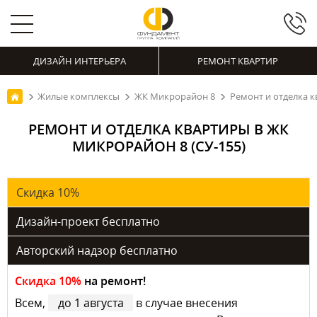
ДИЗАЙН ИНТЕРЬЕРА
РЕМОНТ КВАРТИР
Жилые комплексы
ЖК Микрорайон 8
Ремонт и отделка к
РЕМОНТ И ОТДЕЛКА КВАРТИРЫ В ЖК
МИКРОРАЙОН 8 (СУ-155)
Скидка 10%
Дизайн-проект бесплатно
Авторский надзор бесплатно
Скидка 10%
на ремонт!
Всем,
до 1 августа
в случае внесения