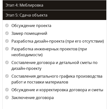
Этап 4: Меблировка
Этап 5: Сдача объекта
Обсуждение проекта
Замер помещений
Разработка дизайн-проекта (при его отсутствии)
Разработка инженерных проектов (при
необходимости)
Составление договора и детальной сметы по
дизайн-проекту
Составления детального графика производства
работ и поставки материалов
Обсуждение и корректировка договора и сметы
Заключение договора