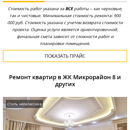
Стоимость работ указана за
ВСЕ
работы – как черновые,
так и чистовые. Минимальная стоимость ремонта: 900
000 руб. Стоимость указана с учетом возврата стоимости
проекта. Оценка услуги является ориентировочной,
финальная смета зависит от сложности работ и
планировки помещения.
ПОКАЗАТЬ ПРАЙС
Ремонт квартир в ЖК Микрорайон 8 и
других
Стиль неоклассика