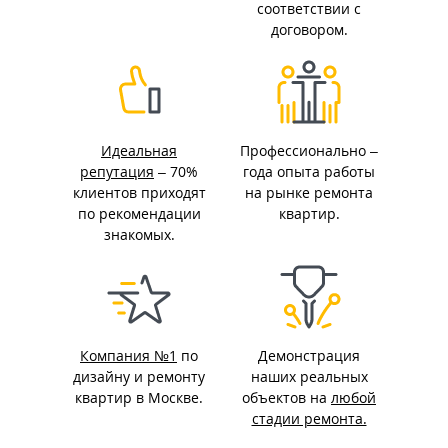
соответствии с
договором.
Идеальная
Профессионально –
репутация
– 70%
года опыта работы
клиентов приходят
на рынке ремонта
по рекомендации
квартир.
знакомых.
Компания №1
по
Демонстрация
дизайну и ремонту
наших реальных
квартир в Москве.
объектов на
любой
стадии ремонта.