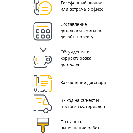
Телефонный звонок
или встреча в офисе
Составление
детальной сметы по
дизайн-проекту
Обсуждение и
корректировка
договора
Заключение договора
Выход на объект и
поставка материалов
Поэтапное
выполнение работ