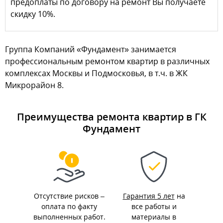
предоплаты по договору на ремонт Вы получаете
скидку 10%.
Группа Компаний «Фундамент» занимается
профессиональным ремонтом квартир в различных
комплексах Москвы и Подмосковья, в т.ч. в ЖК
Микрорайон 8.
Преимущества ремонта квартир в ГК
Фундамент
Отсутствие рисков –
Гарантия 5 лет
на
оплата по факту
все работы и
выполненных работ.
материалы в