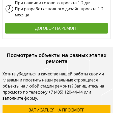
При наличии готового проекта 1-2 дня
При разработке полного дизайн-проекта 1-2
месяца
ДОГОВОР НА РЕМОНТ
Посмотреть объекты на разных этапах
ремонта
Хотите убедиться в качестве нашей работы своими
глазами и посетить наши реальные строящиеся
объекты на любой стадии ремонта? Запишитесь на
просмотр по телефону
+7 (495) 120-44-44
или
заполните форму.
ЗАПИСАТЬСЯ НА ПРОСМОТР