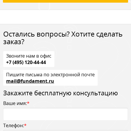
Остались вопросы? Хотите сделать
заказ?
Звоните нам в офис
+7 (495) 120-44-44
Пишите письма по электронной почте
mail@fundament.ru
Закажите бесплатную консультацию
Ваше имя:
*
Телефон:
*