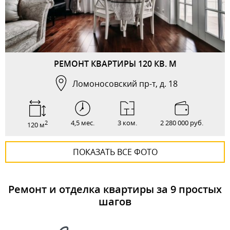
РЕМОНТ КВАРТИРЫ 120 КВ. М
Ломоносовский пр-т, д. 18
4,5 мес.
3 ком.
2 280 000 руб.
2
120 м
ПОКАЗАТЬ ВСЕ ФОТО
Ремонт и отделка квартиры за 9 простых
шагов