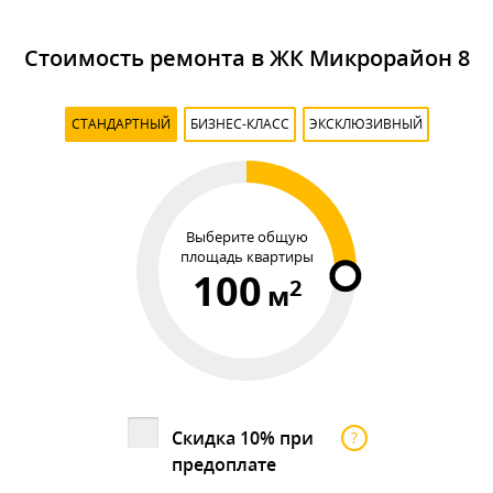
Стоимость ремонта в ЖК Микрорайон 8
СТАНДАРТНЫЙ
БИЗНЕС-КЛАСС
ЭКСКЛЮЗИВНЫЙ
Выберите общую
площадь квартиры
100
2
м
Скидка 10% при
?
предоплате