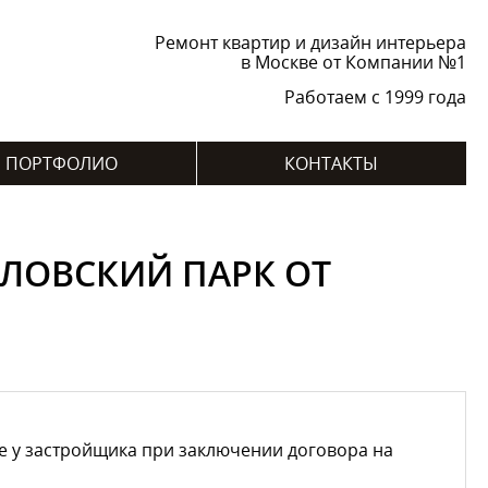
Ремонт квартир и дизайн интерьера
в Москве от Компании №1
Работаем с 1999 года
ПОРТФОЛИО
КОНТАКТЫ
ЛОВСКИЙ ПАРК ОТ
е у застройщика при заключении договора на