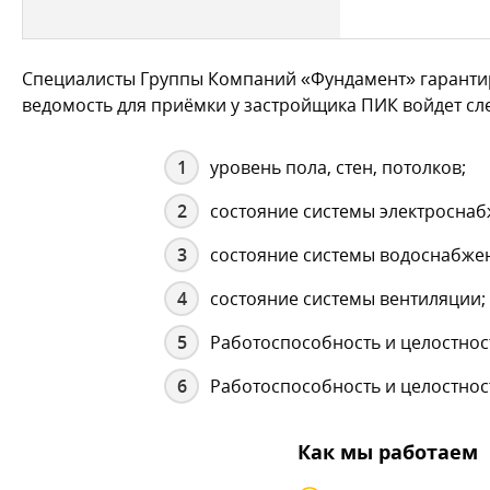
Специалисты Группы Компаний «Фундамент» гарантир
ведомость для приёмки у застройщика ПИК войдет с
уровень пола, стен, потолков;
состояние системы электроснаб
состояние системы водоснабжен
состояние системы вентиляции;
Работоспособность и целостност
Работоспособность и целостнос
Как мы работаем