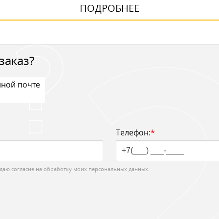
ПОДРОБНЕЕ
заказ?
нной почте
Телефон:
*
даю согласие на обработку моих персональных данных.