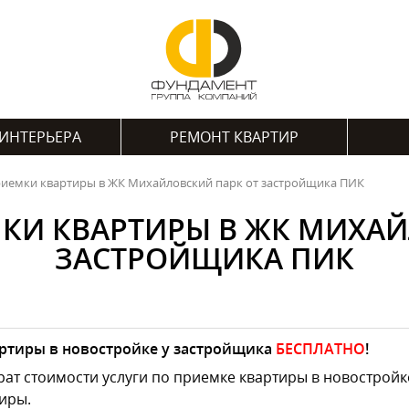
ИНТЕРЬЕРА
РЕМОНТ КВАРТИР
риемки квартиры в ЖК Михайловский парк от застройщика ПИК
МКИ КВАРТИРЫ В ЖК МИХАЙ
ЗАСТРОЙЩИКА ПИК
ртиры в новостройке у застройщика
БЕСПЛАТНО
!
ат стоимости услуги по приемке квартиры в новостройк
иры.