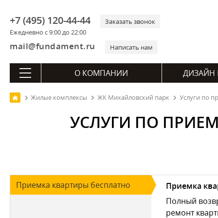
+7 (495) 120-44-44
Заказать звонок
Ежедневно с 9:00 до 22:00
mail@fundament.ru
Написать нам
О КОМПАНИИ
ДИЗАЙН 
Жилые комплексы
ЖК Михайловский парк
Услуги по п
УСЛУГИ ПО ПРИЕ
Приемка квартиры бесплатно
Приемка ква
Полный возвр
ремонт кварт