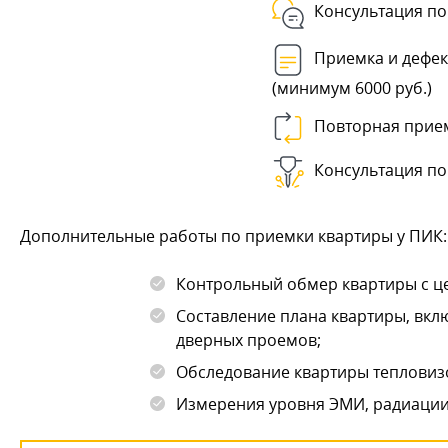
Консультация по
Приемка и дефек
(минимум 6000 руб.)
Повторная прие
Консультация по
Дополнительные работы по приемки квартиры у ПИК:
Контрольный обмер квартиры с це
Составление плана квартиры, вкл
дверных проемов;
Обследование квартиры тепловиз
Измерения уровня ЭМИ, радиации,