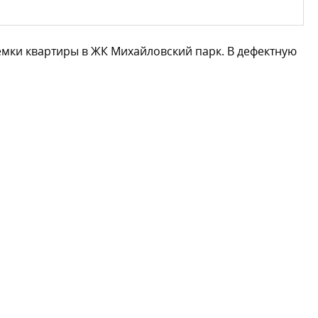
мки квартиры в ЖК Михайловский парк. В дефектную