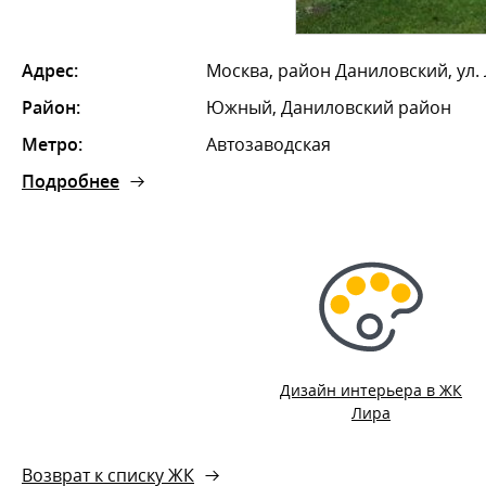
Адрес:
Москва, район Даниловский, ул. 
Район:
Южный, Даниловский район
Метро:
Автозаводская
Подробнее
Дизайн интерьера в ЖК
Лира
Возврат к списку ЖК