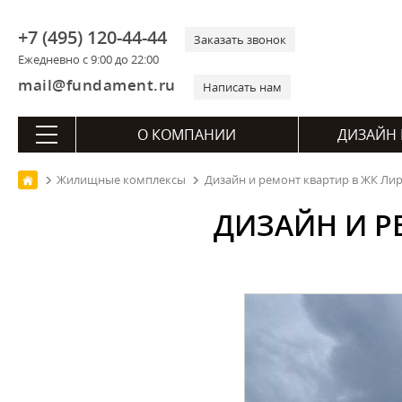
+7 (495) 120-44-44
Заказать звонок
Ежедневно с 9:00 до 22:00
mail@fundament.ru
Написать нам
О КОМПАНИИ
ДИЗАЙН 
Жилищные комплексы
Дизайн и ремонт квартир в ЖК Лир
ДИЗАЙН И Р