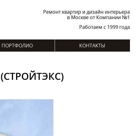
Ремонт квартир и дизайн интерьера
в Москве от Компании №1
Работаем с 1999 года
ПОРТФОЛИО
КОНТАКТЫ
(СТРОЙТЭКС)