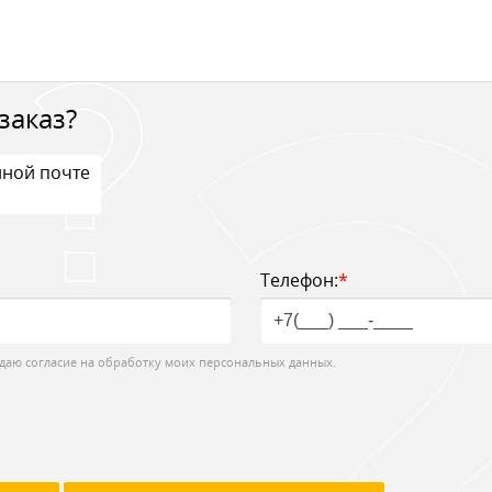
заказ?
нной почте
Телефон:
*
даю согласие на обработку моих персональных данных.