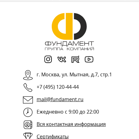
г.
Москва
,
ул. Мытная, д.7, стр.1
+7 (495) 120-44-44
mail@fundament.ru
Ежедневно с 9:00 до 22:00
Вся контактная информация
Сертификаты