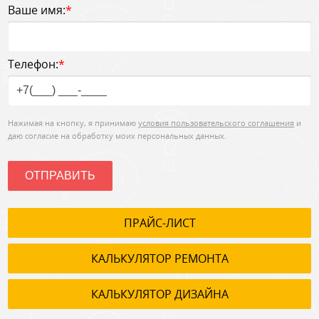
Ваше имя:
*
Телефон:
*
Нажимая на кнопку, я принимаю
условия пользовательского соглашения
и
даю согласие на обработку моих персональных данных.
ОТПРАВИТЬ
ПРАЙС-ЛИСТ
КАЛЬКУЛЯТОР РЕМОНТА
КАЛЬКУЛЯТОР ДИЗАЙНА