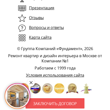
Презентация
Отзывы
Вопросы и ответы
Карта сайта
©
Группа Компаний «Фундамент»
, 2026
Ремонт квартир и дизайн интерьера в Москве от
Компании №1
Работаем с 1999 года
Условия использования сайта
ЗАКЛЮЧИТЬ ДОГОВОР