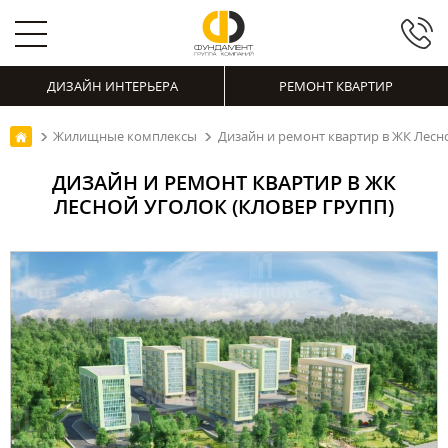
ДИЗАЙН ИНТЕРЬЕРА
РЕМОНТ КВАРТИР
Жилищные комплексы
Дизайн и ремонт квартир в ЖК Лесно
ДИЗАЙН И РЕМОНТ КВАРТИР В ЖК
ЛЕСНОЙ УГОЛОК (КЛОВЕР ГРУПП)