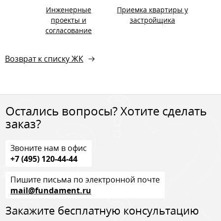
Инженерные
Приемка квартиры у
проекты и
застройщика
согласование
Возврат к списку ЖК
Остались вопросы? Хотите сделать
заказ?
Звоните нам в офис
+7 (495) 120-44-44
Пишите письма по электронной почте
mail@fundament.ru
Закажите бесплатную консультацию