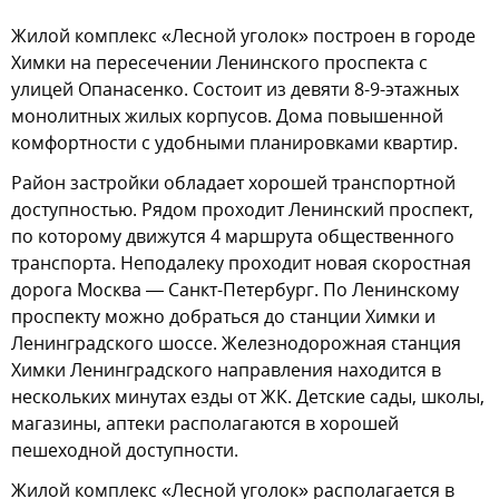
Жилой комплекс «Лесной уголок» построен в городе
Химки на пересечении Ленинского проспекта с
улицей Опанасенко. Состоит из девяти 8-9-этажных
монолитных жилых корпусов. Дома повышенной
комфортности с удобными планировками квартир.
Район застройки обладает хорошей транспортной
доступностью. Рядом проходит Ленинский проспект,
по которому движутся 4 маршрута общественного
транспорта. Неподалеку проходит новая скоростная
дорога Москва — Санкт-Петербург. По Ленинскому
проспекту можно добраться до станции Химки и
Ленинградского шоссе. Железнодорожная станция
Химки Ленинградского направления находится в
нескольких минутах езды от ЖК. Детские сады, школы,
магазины, аптеки располагаются в хорошей
пешеходной доступности.
Жилой комплекс «Лесной уголок» располагается в