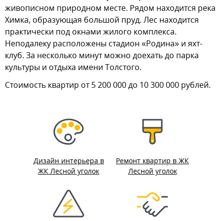
живописном природном месте. Рядом находится река
Химка, образующая большой пруд. Лес находится
практически под окнами жилого комплекса.
Неподалеку расположены стадион «Родина» и яхт-
клуб. За несколько минут можно доехать до парка
культуры и отдыха имени Толстого.
Стоимость квартир от 5 200 000 до 10 300 000 рублей.
Дизайн интерьера в
Ремонт квартир в ЖК
ЖК Лесной уголок
Лесной уголок