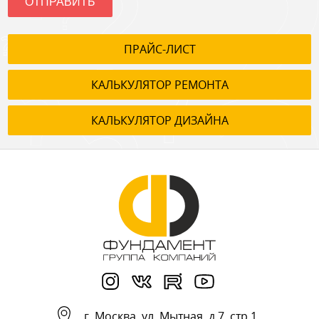
ОТПРАВИТЬ
ПРАЙС-ЛИСТ
КАЛЬКУЛЯТОР РЕМОНТА
КАЛЬКУЛЯТОР ДИЗАЙНА
г.
Москва
,
ул. Мытная, д.7, стр.1