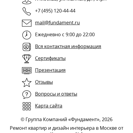
+7 (495) 120-44-44
mail@fundament.ru
Ежедневно с 9:00 до 22:00
Вся контактная информация
Сертификаты
Презентация
Отзывы
Вопросы и ответы
Карта сайта
©
Группа Компаний «Фундамент»
, 2026
Ремонт квартир и дизайн интерьера в Москве от