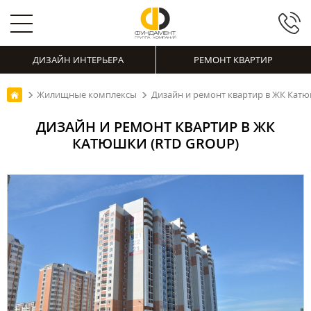
ДИЗАЙН ИНТЕРЬЕРА
РЕМОНТ КВАРТИР
Жилищные комплексы
Дизайн и ремонт квартир в ЖК Катю
ДИЗАЙН И РЕМОНТ КВАРТИР В ЖК
КАТЮШКИ (RTD GROUP)