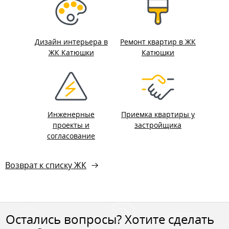
Дизайн интерьера в
Ремонт квартир в ЖК
ЖК Катюшки
Катюшки
Инженерные
Приемка квартиры у
проекты и
застройщика
согласование
Возврат к списку ЖК
Остались вопросы? Хотите сделать