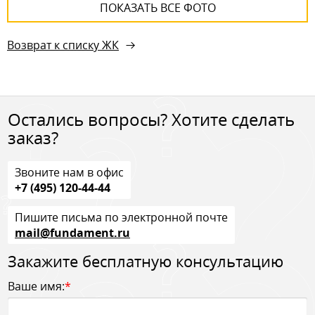
ПОКАЗАТЬ ВСЕ ФОТО
Возврат к списку ЖК
Остались вопросы? Хотите сделать
заказ?
Звоните нам в офис
+7 (495) 120-44-44
Пишите письма по электронной почте
mail@fundament.ru
Закажите бесплатную консультацию
Ваше имя:
*