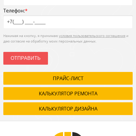
Телефон:
*
Нажимая на кнопку, я принимаю
условия пользовательского соглашения
и
даю согласие на обработку моих персональных данных.
ОТПРАВИТЬ
ПРАЙС-ЛИСТ
КАЛЬКУЛЯТОР РЕМОНТА
КАЛЬКУЛЯТОР ДИЗАЙНА