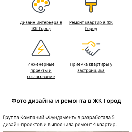
Дизайн интерьера в
Ремонт квартир в ЖК
ЖК Город
Город
Инженерные
Приемка квартиры у
проекты и
застройщика
согласование
Фото дизайна и ремонта в ЖК Город
Группа Компаний «Фундамент» в разработала 5
дизайн-проектов и выполнила ремонт 4 квартир.