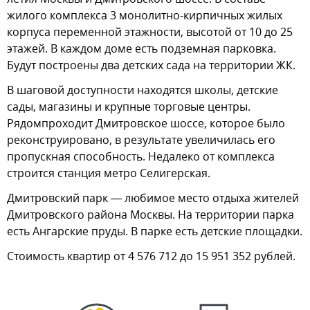
жилого комплекса 3 монолитно-кирпичных жилых
корпуса переменной этажности, высотой от 10 до 25
этажей. В каждом доме есть подземная парковка.
Будут построены два детских сада на территории ЖК.
В шаговой доступности находятся школы, детские
сады, магазины и крупные торговые центры.
Рядомпроходит Дмитровское шоссе, которое было
реконструировано, в результате увеличилась его
пропускная способность. Недалеко от комплекса
строится станция метро Селигерская.
Дмитровский парк — любимое место отдыха жителей
Дмитровского района Москвы. На территории парка
есть Ангарские пруды. В парке есть детские площадки.
Стоимость квартир от 4 576 712 до 15 951 352 рублей.