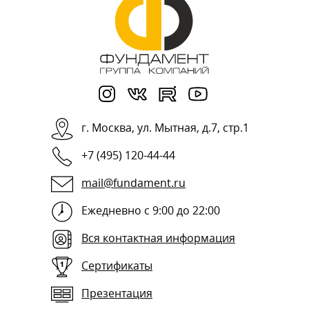
г.
Москва
,
ул. Мытная, д.7, стр.1
+7 (495) 120-44-44
mail@fundament.ru
Ежедневно с 9:00 до 22:00
Вся контактная информация
Сертификаты
Презентация