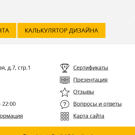
НТА
КАЛЬКУЛЯТОР ДИЗАЙНА
я, д.7, стр.1
Сертификаты
Презентация
Отзывы
 22:00
Вопросы и ответы
формация
Карта сайта