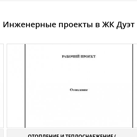
Инженерные проекты в ЖК Дуэт
ОТОПЛЕНИЕ И ТЕПЛОСНАБЖЕНИЕ (...