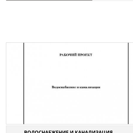
ВОДОСНАБЖЕНИЕ И КАНАЛИЗАЦИЯ ...