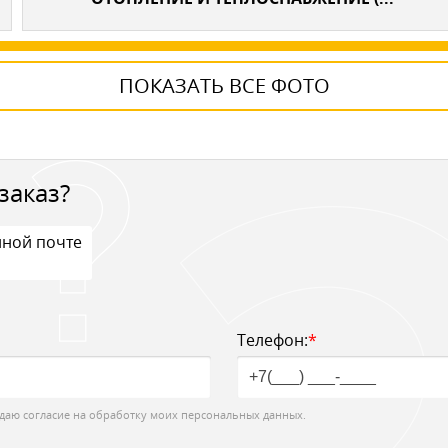
ПОКАЗАТЬ ВСЕ ФОТО
заказ?
нной почте
Телефон:
*
даю согласие на обработку моих персональных данных.