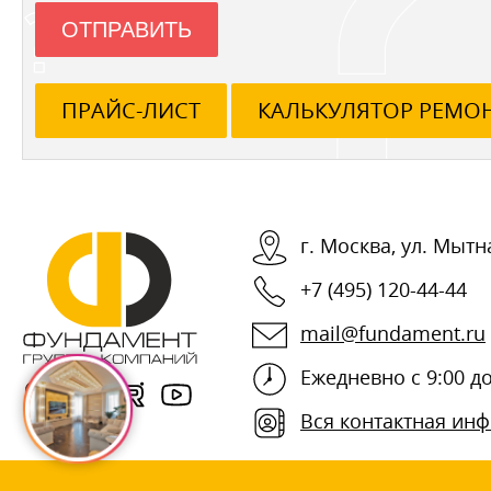
ОТПРАВИТЬ
ПРАЙС-ЛИСТ
КАЛЬКУЛЯТОР РЕМО
г.
Москва
,
ул. Мытна
+7 (495) 120-44-44
mail@fundament.ru
Ежедневно с 9:00 до
Вся контактная ин