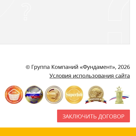
©
Группа Компаний «Фундамент»
, 2026
Условия использования сайта
ЗАКЛЮЧИТЬ ДОГОВОР