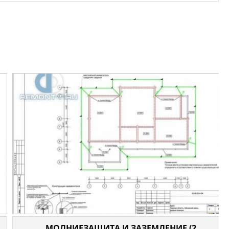
МОЛНИЕЗАЩИТА И ЗАЗЕМЛЕНИЕ (2...