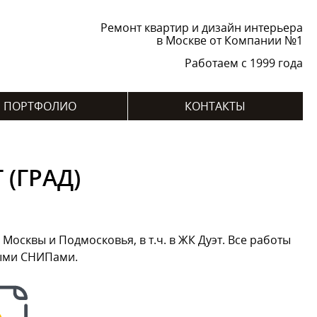
Ремонт квартир и дизайн интерьера
в Москве от Компании №1
Работаем с 1999 года
ПОРТФОЛИО
КОНТАКТЫ
(ГРАД)
сквы и Подмосковья, в т.ч. в ЖК Дуэт. Все работы
ными СНИПами.