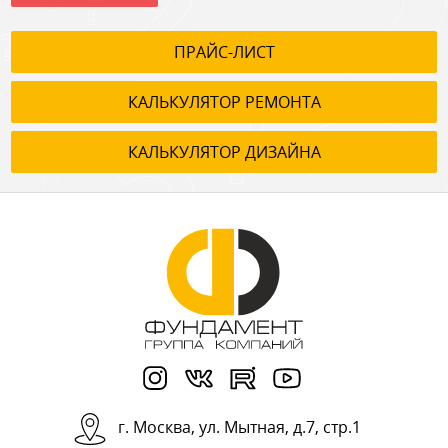
ПРАЙС-ЛИСТ
КАЛЬКУЛЯТОР РЕМОНТА
КАЛЬКУЛЯТОР ДИЗАЙНА
г.
Москва
,
ул. Мытная, д.7, стр.1