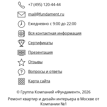
+7 (495) 120-44-44
mail@fundament.ru
Ежедневно с 9:00 до 22:00
Вся контактная информация
Сертификаты
Презентация
Отзывы
Вопросы и ответы
Карта сайта
©
Группа Компаний «Фундамент»
, 2026
Ремонт квартир и дизайн интерьера в Москве от
Компании №1