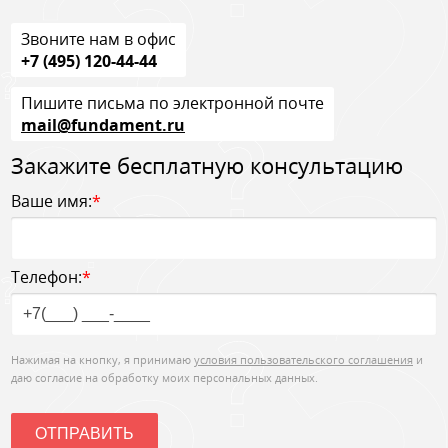
Звоните нам в офис
+7 (495) 120-44-44
Пишите письма по электронной почте
mail@fundament.ru
Закажите бесплатную консультацию
Ваше имя:
*
Телефон:
*
Нажимая на кнопку, я принимаю
условия пользовательского соглашения
и
даю согласие на обработку моих персональных данных.
ОТПРАВИТЬ