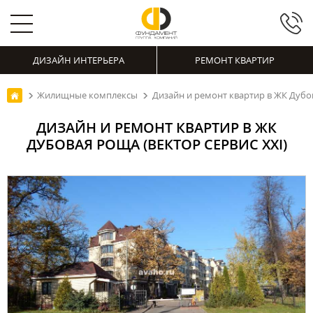
ДИЗАЙН ИНТЕРЬЕРА
РЕМОНТ КВАРТИР
Жилищные комплексы
Дизайн и ремонт квартир в ЖК Дубов
ДИЗАЙН И РЕМОНТ КВАРТИР В ЖК
ДУБОВАЯ РОЩА (ВЕКТОР СЕРВИС XXI)