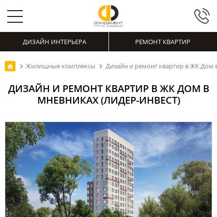
ДИЗАЙН ИНТЕРЬЕРА
РЕМОНТ КВАРТИР
Жилищные комплексы
Дизайн и ремонт квартир в ЖК Дом 
ДИЗАЙН И РЕМОНТ КВАРТИР В ЖК ДОМ В
МНЕВНИКАХ (ЛИДЕР-ИНВЕСТ)