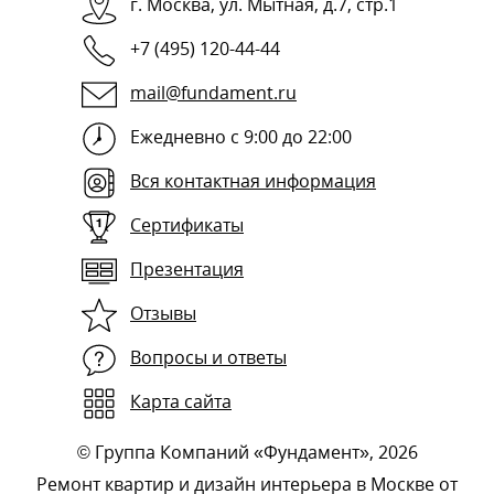
г.
Москва
,
ул. Мытная, д.7, стр.1
+7 (495) 120-44-44
mail@fundament.ru
Ежедневно с 9:00 до 22:00
Вся контактная информация
Сертификаты
Презентация
Отзывы
Вопросы и ответы
Карта сайта
©
Группа Компаний «Фундамент»
, 2026
Ремонт квартир и дизайн интерьера в Москве от