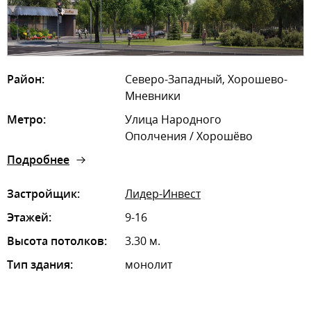
Район:
Северо-Западный, Хорошево-
Мневники
Метро:
Улица Народного
Ополчения / Хорошёво
Подробнее
Застройщик:
Лидер-Инвест
Этажей:
9-16
Высота потолков:
3.30 м.
Тип здания:
монолит