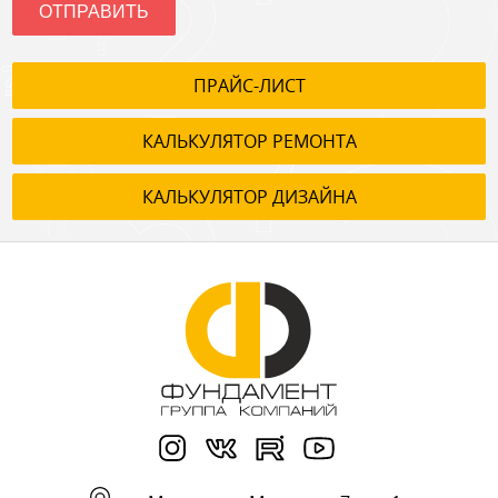
ОТПРАВИТЬ
ПРАЙС-ЛИСТ
КАЛЬКУЛЯТОР РЕМОНТА
КАЛЬКУЛЯТОР ДИЗАЙНА