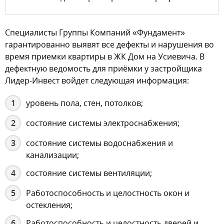
Специалисты Группы Компаний «Фундамент»
гарантированно выявят все дефекты и нарушения во
время приемки квартиры в ЖК Дом на Усиевича. В
дефектную ведомость для приёмки у застройщика
Лидер-Инвест войдет следующая информация:
уровень пола, стен, потолков;
состояние системы электроснабжения;
состояние системы водоснабжения и
канализации;
состояние системы вентиляции;
Работоспособность и целостность окон и
остекления;
Работоспособность и целостность дверей и