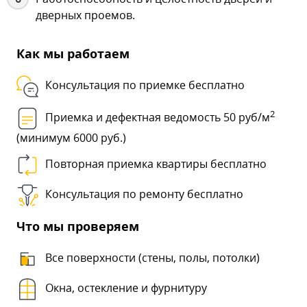
дверных проемов.
Как мы работаем
Консультация по приемке бесплатно
2
Приемка и дефектная ведомость 50 руб/м
(минимум 6000 руб.)
Повторная приемка квартиры бесплатно
Консультация по ремонту бесплатно
Что мы проверяем
Все поверхности (стены, полы, потолки)
Окна, остекление и фурнитуру