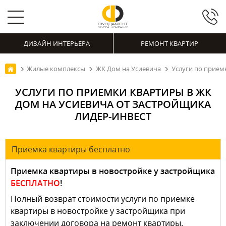
ДИЗАЙН ИНТЕРЬЕРА
РЕМОНТ КВАРТИР
Жилые комплексы
ЖК Дом на Усиевича
Услуги по прием
УСЛУГИ ПО ПРИЕМКИ КВАРТИРЫ В ЖК
ДОМ НА УСИЕВИЧА ОТ ЗАСТРОЙЩИКА
ЛИДЕР-ИНВЕСТ
Приемка квартиры бесплатно
Приемка квартиры в новостройке у застройщика
БЕСПЛАТНО
!
Полный возврат стоимости услуги по приемке
квартиры в новостройке у застройщика при
заключении договора на ремонт квартиры.