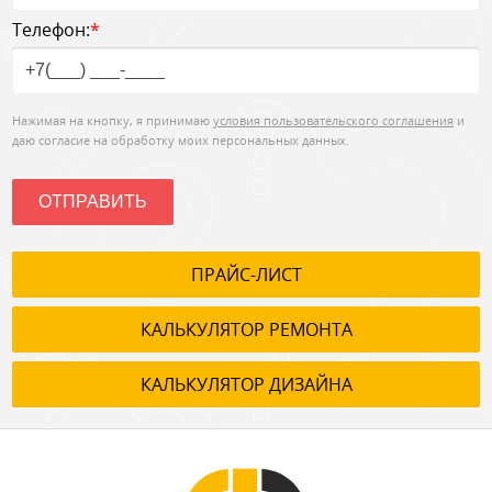
Телефон:
*
Нажимая на кнопку, я принимаю
условия пользовательского соглашения
и
даю согласие на обработку моих персональных данных.
ОТПРАВИТЬ
ПРАЙС-ЛИСТ
КАЛЬКУЛЯТОР РЕМОНТА
КАЛЬКУЛЯТОР ДИЗАЙНА