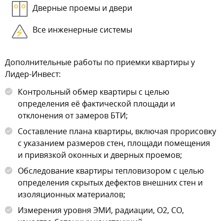
Дверные проемы и двери
Все инженерные системы
Дополнительные работы по приемки квартиры у
Лидер-Инвест:
Контрольный обмер квартиры с целью
определения её фактической площади и
отклонения от замеров БТИ;
Составление плана квартиры, включая прорисовку
с указанием размеров стен, площади помещения
и привязкой оконных и дверных проемов;
Обследование квартиры тепловизором с целью
определения скрытых дефектов внешних стен и
изоляционных материалов;
Измерения уровня ЭМИ, радиации, О2, СО,