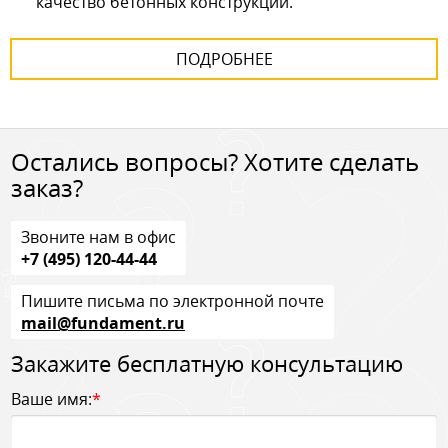
качество бетонных конструкций.
ПОДРОБНЕЕ
Остались вопросы? Хотите сделать
заказ?
Звоните нам в офис
+7 (495) 120-44-44
Пишите письма по электронной почте
mail@fundament.ru
Закажите бесплатную консультацию
Ваше имя:
*