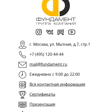
г.
Москва
,
ул. Мытная, д.7, стр.1
+7 (495) 120-44-44
mail@fundament.ru
Ежедневно с 9:00 до 22:00
Вся контактная информация
Сертификаты
Презентация