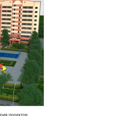
рия проектов