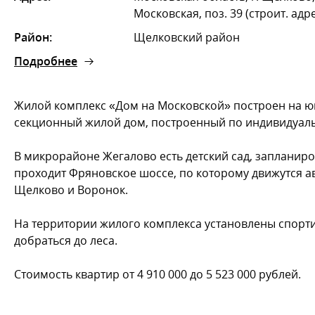
Московская, поз. 39 (строит. адр
Район:
Щелковский район
Подробнее
Жилой комплекс «Дом на Московской» построен на ю
секционный жилой дом, построенный по индивидуаль
В микрорайоне Жегалово есть детский сад, запланиро
проходит Фряновское шоссе, по которому движутся 
Щелково и Воронок.
На территории жилого комплекса установлены спорти
добраться до леса.
Стоимость квартир от 4 910 000 до 5 523 000 рублей.