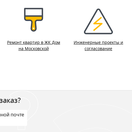
Ремонт квартир в ЖК Дом
Инженерные проекты и
на Московской
согласование
заказ?
нной почте