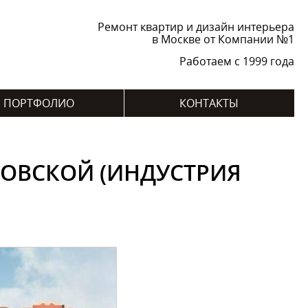
Ремонт квартир и дизайн интерьера
в Москве от Компании №1
Работаем с 1999 года
ПОРТФОЛИО
КОНТАКТЫ
КОВСКОЙ (ИНДУСТРИЯ