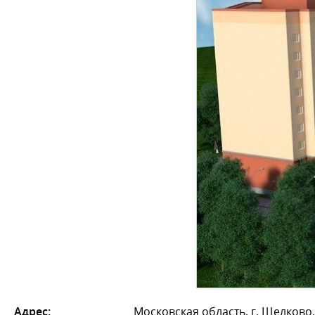
Адрес:
Московская область, г. Щелково,