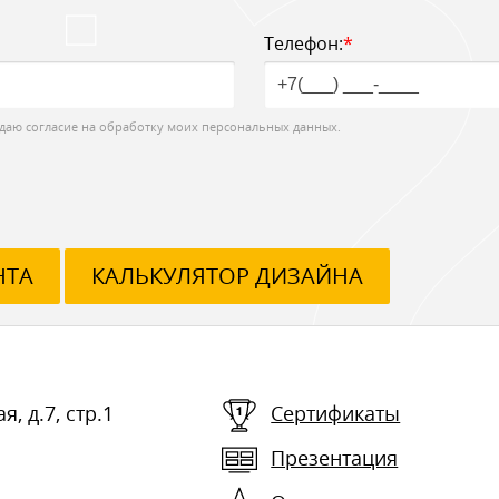
Телефон:
*
даю согласие на обработку моих персональных данных.
НТА
КАЛЬКУЛЯТОР ДИЗАЙНА
я, д.7, стр.1
Сертификаты
Презентация