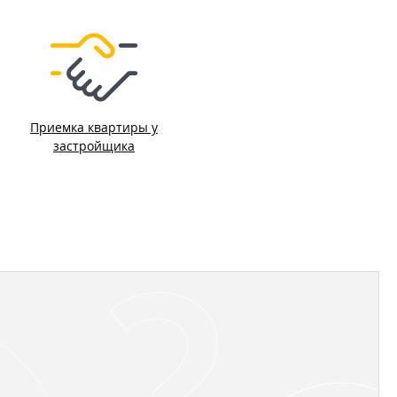
Приемка квартиры у
застройщика