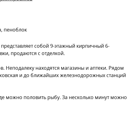
, пеноблок
представляет собой 9-этажный кирпичный 6-
ки, продаются с отделкой.
в. Неподалеку находятся магазины и аптеки. Рядом
елковская и до ближайших железнодорожных станций
где можно половить рыбу. За несколько минут можно