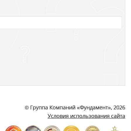
©
Группа Компаний «Фундамент»
, 2026
Условия использования сайта