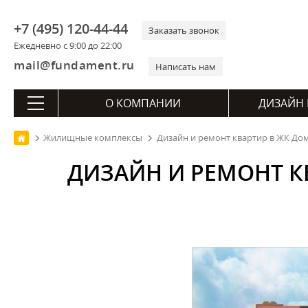
+7 (495) 120-44-44
Заказать звонок
Ежедневно с 9:00 до 22:00
mail@fundament.ru
Написать нам
О КОМПАНИИ
ДИЗАЙН 
Жилищные комплексы
Дизайн и ремонт квартир в ЖК До
ДИЗАЙН И РЕМОНТ К