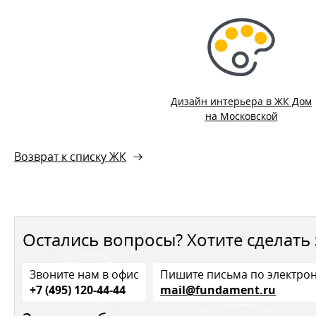
Дизайн интерьера в ЖК Дом
на Московской
Возврат к списку ЖК
Остались вопросы? Хотите сделать 
Звоните нам в офис
Пишите письма по электро
+7 (495) 120-44-44
mail@fundament.ru