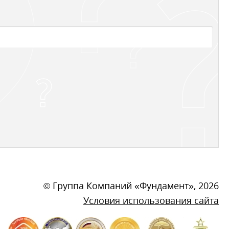
©
Группа Компаний «Фундамент»
, 2026
Условия использования сайта