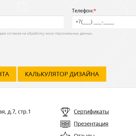
Телефон:
*
даю согласие на обработку моих персональных данных.
НТА
КАЛЬКУЛЯТОР ДИЗАЙНА
я, д.7, стр.1
Сертификаты
Презентация
Отзывы