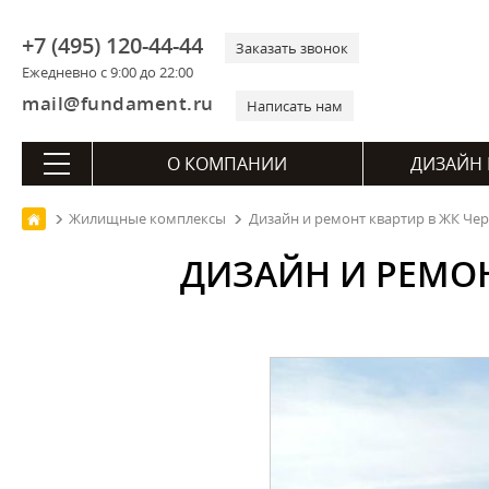
+7 (495) 120-44-44
Заказать звонок
Ежедневно с 9:00 до 22:00
mail@fundament.ru
Написать нам
О КОМПАНИИ
ДИЗАЙН 
Жилищные комплексы
Дизайн и ремонт квартир в ЖК Че
ДИЗАЙН И РЕМОН