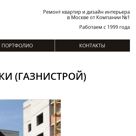
Ремонт квартир и дизайн интерьера
в Москве от Компании №1
Работаем с 1999 года
ПОРТФОЛИО
КОНТАКТЫ
КИ (ГАЗНИСТРОЙ)