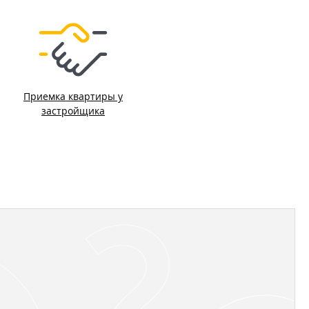
Приемка квартиры у
застройщика