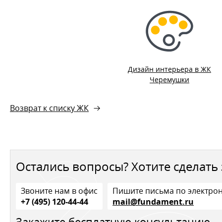
Дизайн интерьера в ЖК
Черемушки
Возврат к списку ЖК
Остались вопросы? Хотите сделать 
Звоните нам в офис
Пишите письма по электро
+7 (495) 120-44-44
mail@fundament.ru
Закажите бесплатную консультацию