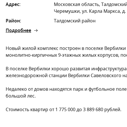
Адрес:
Московская область, Талдомский
Черемушки, ул. Карла Маркса, д. 
Район:
Талдомский район
Подробнее
Новый жилой комплекс построен в поселке Вербилки 
монолитно-кирпичных 9-этажных жилых корпусов, по
В поселке Вербилки хорошо развитая инфраструктура. 
железнодорожной станции Вербилки Савеловского на
Недалеко от домов находятся парк и футбольное поле
большой лес.
Стоимость квартир от 1 775 000 до 3 889 680 рублей.