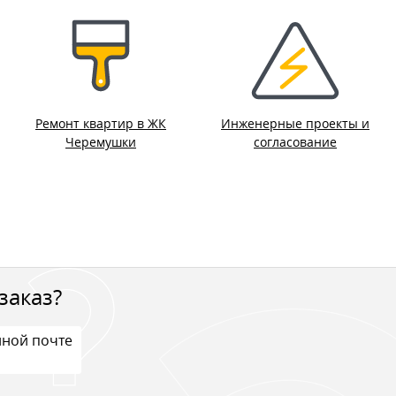
Ремонт квартир в ЖК
Инженерные проекты и
Черемушки
согласование
заказ?
нной почте