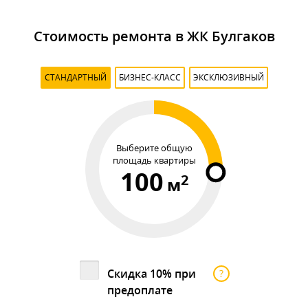
Стоимость ремонта в ЖК Булгаков
СТАНДАРТНЫЙ
БИЗНЕС-КЛАСС
ЭКСКЛЮЗИВНЫЙ
Выберите общую
площадь квартиры
100
2
м
Скидка 10% при
?
предоплате