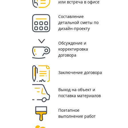
или встреча в офисе
Составление
детальной сметы по
дизайн-проекту
Обсуждение и
корректировка
договора
Заключение договора
Выход на объект и
поставка материалов
Поэтапное
выполнение работ