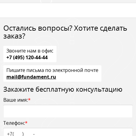
Остались вопросы? Хотите сделать
заказ?
Звоните нам в офис
+7 (495) 120-44-44
Пишите письма по электронной почте
mail@fundament.ru
Закажите бесплатную консультацию
Ваше имя:
*
Телефон:
*