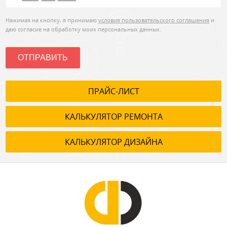
Нажимая на кнопку, я принимаю
условия пользовательского соглашения
и
даю согласие на обработку моих персональных данных.
ОТПРАВИТЬ
ПРАЙС-ЛИСТ
КАЛЬКУЛЯТОР РЕМОНТА
КАЛЬКУЛЯТОР ДИЗАЙНА