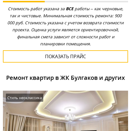
Стоимость работ указана за
ВСЕ
работы – как черновые,
так и чистовые. Минимальная стоимость ремонта: 900
000 руб. Стоимость указана с учетом возврата стоимости
проекта. Оценка услуги является ориентировочной,
финальная смета зависит от сложности работ и
планировки помещения.
ПОКАЗАТЬ ПРАЙС
Ремонт квартир в ЖК Булгаков и других
Стиль неоклассика