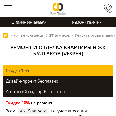
ДИЗАЙН ИНТЕРЬЕРА
РЕМОНТ КВАРТИР
Жилые комплексы
ЖК Булгаков
Ремонт и отделка кварти
РЕМОНТ И ОТДЕЛКА КВАРТИРЫ В ЖК
БУЛГАКОВ (VESPER)
Скидка 10%
Дизайн-проект бесплатно
Авторский надзор бесплатно
Скидка 10%
на ремонт!
Всем,
до 15 августа
в случае внесения