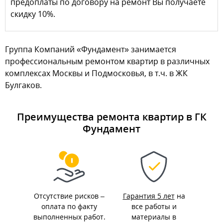
предоплаты по договору на ремонт Вы получаете
скидку 10%.
Группа Компаний «Фундамент» занимается
профессиональным ремонтом квартир в различных
комплексах Москвы и Подмосковья, в т.ч. в ЖК
Булгаков.
Преимущества ремонта квартир в ГК
Фундамент
Отсутствие рисков –
Гарантия 5 лет
на
оплата по факту
все работы и
выполненных работ.
материалы в