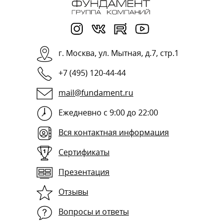
г.
Москва
,
ул. Мытная, д.7, стр.1
+7 (495) 120-44-44
mail@fundament.ru
Ежедневно с 9:00 до 22:00
Вся контактная информация
Сертификаты
Презентация
Отзывы
Вопросы и ответы