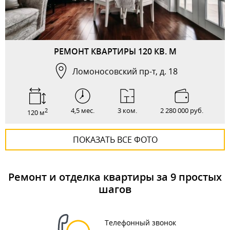
РЕМОНТ КВАРТИРЫ 120 КВ. М
Ломоносовский пр-т, д. 18
4,5 мес.
3 ком.
2 280 000 руб.
2
120 м
ПОКАЗАТЬ ВСЕ ФОТО
Ремонт и отделка квартиры за 9 простых
шагов
Телефонный звонок