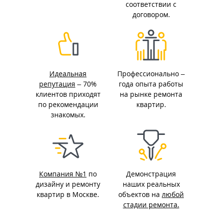
соответствии с
договором.
Идеальная
Профессионально –
репутация
– 70%
года опыта работы
клиентов приходят
на рынке ремонта
по рекомендации
квартир.
знакомых.
Компания №1
по
Демонстрация
дизайну и ремонту
наших реальных
квартир в Москве.
объектов на
любой
стадии ремонта.