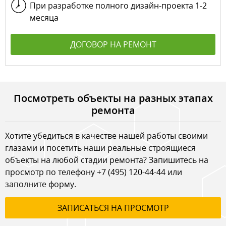
При разработке полного дизайн-проекта 1-2
месяца
ДОГОВОР НА РЕМОНТ
Посмотреть объекты на разных этапах
ремонта
Хотите убедиться в качестве нашей работы своими
глазами и посетить наши реальные строящиеся
объекты на любой стадии ремонта? Запишитесь на
просмотр по телефону
+7 (495) 120-44-44
или
заполните форму.
ЗАПИСАТЬСЯ НА ПРОСМОТР