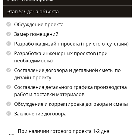
Этап 5: Сдача объекта
Обсуждение проекта
Замер помещений
Разработка дизайн-проекта (при его отсутствии)
Разработка инженерных проектов (при
необходимости)
Составление договора и детальной сметы по
дизайн-проекту
Составления детального графика производства
работ и поставки материалов
Обсуждение и корректировка договора и сметы
Заключение договора
При наличии готового проекта 1-2 дня