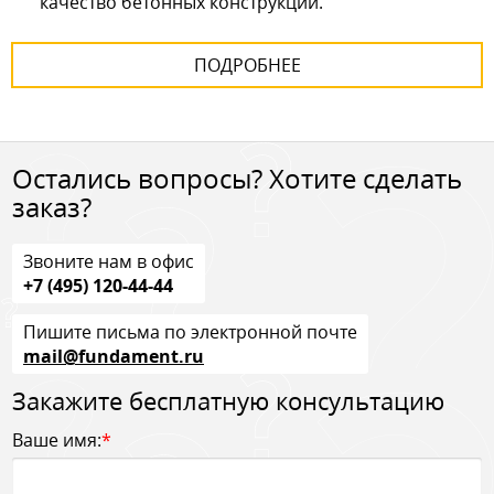
качество бетонных конструкций.
ПОДРОБНЕЕ
Остались вопросы? Хотите сделать
заказ?
Звоните нам в офис
+7 (495) 120-44-44
Пишите письма по электронной почте
mail@fundament.ru
Закажите бесплатную консультацию
Ваше имя:
*