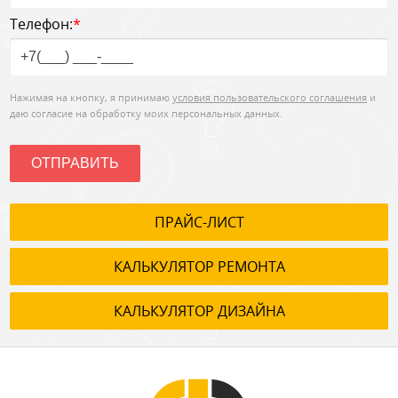
Телефон:
*
Нажимая на кнопку, я принимаю
условия пользовательского соглашения
и
даю согласие на обработку моих персональных данных.
ОТПРАВИТЬ
ПРАЙС-ЛИСТ
КАЛЬКУЛЯТОР РЕМОНТА
КАЛЬКУЛЯТОР ДИЗАЙНА