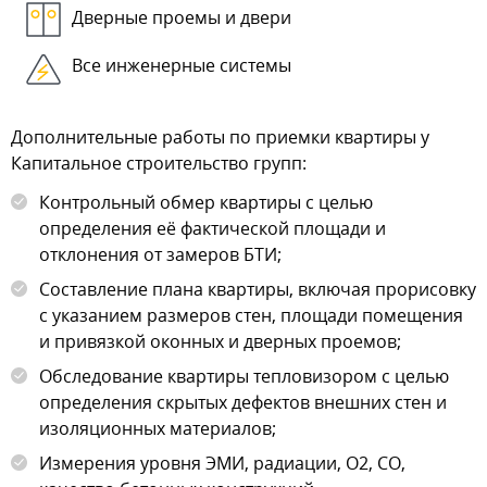
Дверные проемы и двери
Все инженерные системы
Дополнительные работы по приемки квартиры у
Капитальное строительство групп:
Контрольный обмер квартиры с целью
определения её фактической площади и
отклонения от замеров БТИ;
Составление плана квартиры, включая прорисовку
с указанием размеров стен, площади помещения
и привязкой оконных и дверных проемов;
Обследование квартиры тепловизором с целью
определения скрытых дефектов внешних стен и
изоляционных материалов;
Измерения уровня ЭМИ, радиации, О2, СО,