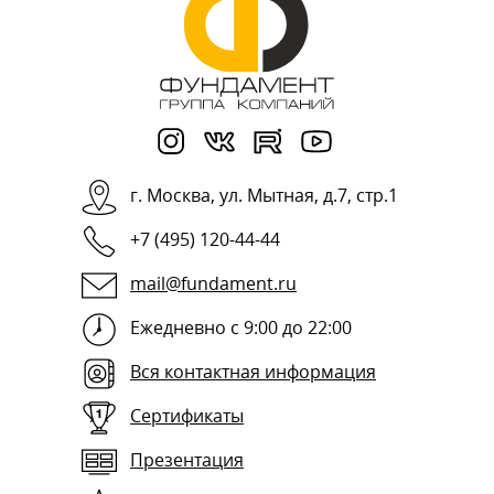
г.
Москва
,
ул. Мытная, д.7, стр.1
+7 (495) 120-44-44
mail@fundament.ru
Ежедневно с 9:00 до 22:00
Вся контактная информация
Сертификаты
Презентация