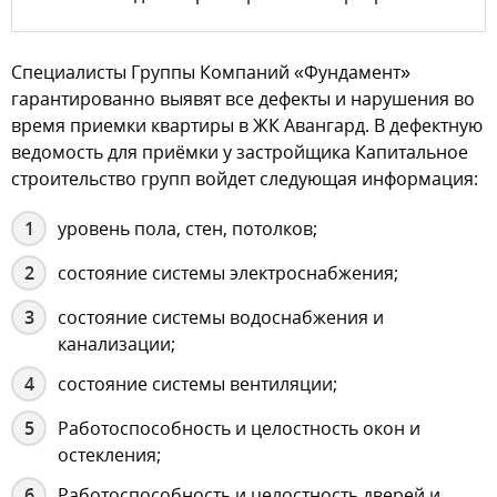
Специалисты Группы Компаний «Фундамент»
гарантированно выявят все дефекты и нарушения во
время приемки квартиры в ЖК Авангард. В дефектную
ведомость для приёмки у застройщика Капитальное
строительство групп войдет следующая информация:
уровень пола, стен, потолков;
состояние системы электроснабжения;
состояние системы водоснабжения и
канализации;
состояние системы вентиляции;
Работоспособность и целостность окон и
остекления;
Работоспособность и целостность дверей и