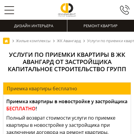
ДИЗАЙН ИНТЕРЬЕРА
РЕМОНТ КВАРТИР
Жилые комплексы
ЖК Авангард
Услуги по приемки квар
УСЛУГИ ПО ПРИЕМКИ КВАРТИРЫ В ЖК
АВАНГАРД ОТ ЗАСТРОЙЩИКА
КАПИТАЛЬНОЕ СТРОИТЕЛЬСТВО ГРУПП
Приемка квартиры бесплатно
Приемка квартиры в новостройке у застройщика
БЕСПЛАТНО
!
Полный возврат стоимости услуги по приемке
квартиры в новостройке у застройщика при
заключении договора на ремонт квартиры.