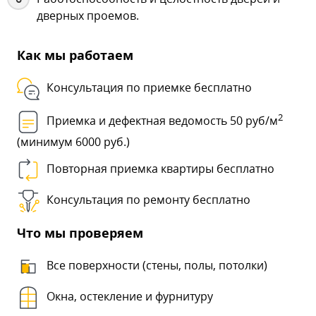
дверных проемов.
Как мы работаем
Консультация по приемке бесплатно
2
Приемка и дефектная ведомость 50 руб/м
(минимум 6000 руб.)
Повторная приемка квартиры бесплатно
Консультация по ремонту бесплатно
Что мы проверяем
Все поверхности (стены, полы, потолки)
Окна, остекление и фурнитуру