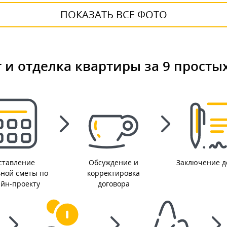
ПОКАЗАТЬ ВСЕ ФОТО
 и отделка квартиры за 9 просты
ставление
Обсуждение и
Заключение д
ьной сметы по
корректировка
айн-проекту
договора