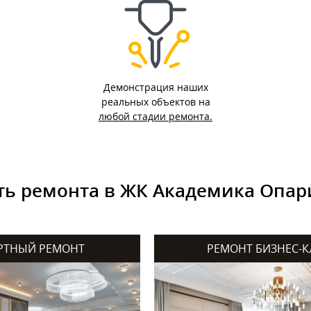
Демонстрация наших
реальных объектов на
любой стадии ремонта.
ь ремонта в ЖК Академика Опари
РТНЫЙ РЕМОНТ
РЕМОНТ БИЗНЕС-К