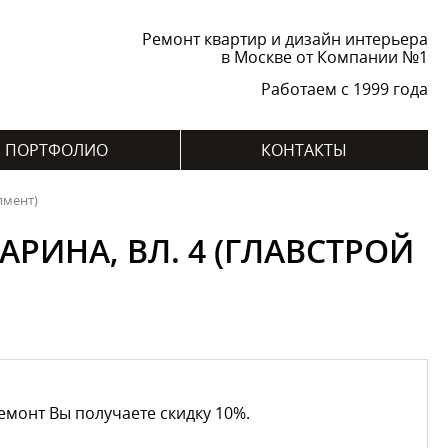
Ремонт квартир и дизайн интерьера
в Москве от Компании №1
Работаем с 1999 года
ПОРТФОЛИО
КОНТАКТЫ
пмент)
РИНА, ВЛ. 4 (ГЛАВСТРОЙ
емонт Вы получаете скидку 10%.