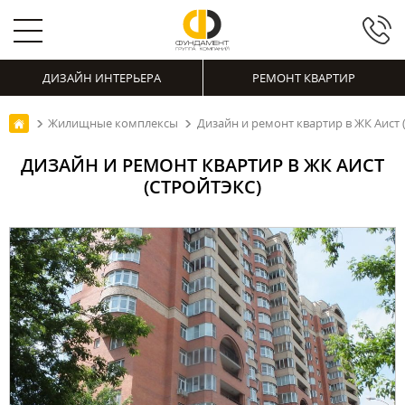
ДИЗАЙН ИНТЕРЬЕРА
РЕМОНТ КВАРТИР
Жилищные комплексы
Дизайн и ремонт квартир в ЖК Аист 
ДИЗАЙН И РЕМОНТ КВАРТИР В ЖК АИСТ
(СТРОЙТЭКС)