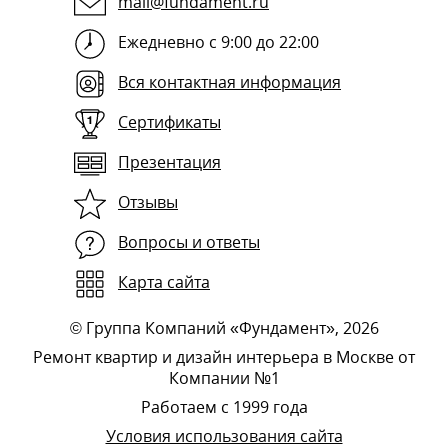
mail@fundament.ru
Ежедневно с 9:00 до 22:00
Вся контактная информация
Сертификаты
Презентация
Отзывы
Вопросы и ответы
Карта сайта
©
Группа Компаний «Фундамент»
, 2026
Ремонт квартир и дизайн интерьера в Москве от
Компании №1
Работаем с 1999 года
Условия использования сайта