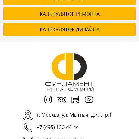
КАЛЬКУЛЯТОР РЕМОНТА
КАЛЬКУЛЯТОР ДИЗАЙНА
г.
Москва
,
ул. Мытная, д.7, стр.1
+7 (495) 120-44-44