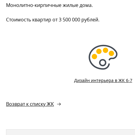
Монолитно-кирпичные жилые дома.
Стоимость квартир от 3 500 000 рублей.
Дизайн интерьера в ЖК 6-7
Возврат к списку ЖК