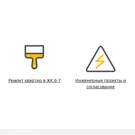
Ремонт квартир в ЖК 6-7
Инженерные проекты и
согласование