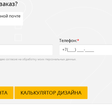
заказ?
нной почте
Телефон:
*
даю согласие на обработку моих персональных данных.
НТА
КАЛЬКУЛЯТОР ДИЗАЙНА