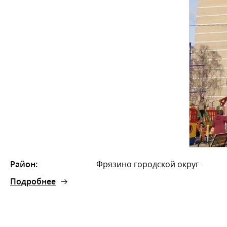
Район:
Фрязино городской округ
Подробнее