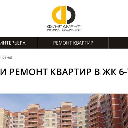
ИНТЕРЬЕРА
РЕМОНТ КВАРТИР
(Гранд)
И РЕМОНТ КВАРТИР В ЖК 6-7