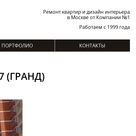
Ремонт квартир и дизайн интерьера
в Москве от Компании №1
Работаем с 1999 года
ПОРТФОЛИО
КОНТАКТЫ
 (ГРАНД)