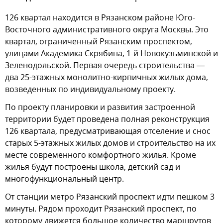
126 квартал находится в Рязанском районе Юго-
Восточного административного округа Москвы. Это
квартал, ограниченный Рязанским проспектом,
улицами Академика Скрябина, 1-й Новокузьминской и
Зеленодольской. Первая очередь строительства —
два 25-этажных монолитно-кирпичных жилых дома,
возведенных по индивидуальному проекту.
По проекту планировки и развития застроенной
территории будет проведена полная реконструкция
126 квартала, предусматривающая отселение и снос
старых 5-этажных жилых домов и строительство на их
месте современного комфортного жилья. Кроме
жилья будут построены школа, детский сад и
многофункциональный центр.
От станции метро Рязанский проспект идти пешком 3
минуты. Рядом проходит Рязанский проспект, по
которому движется большое количество маршрутов