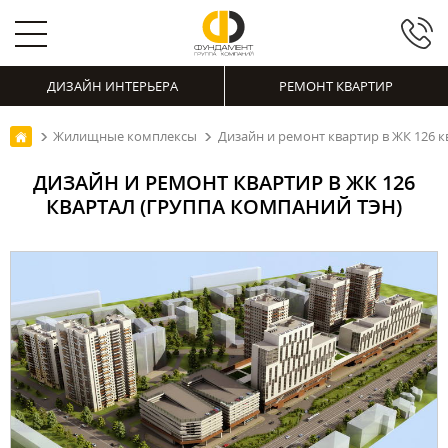
ДИЗАЙН ИНТЕРЬЕРА
РЕМОНТ КВАРТИР
Жилищные комплексы
Дизайн и ремонт квартир в ЖК 126 
ДИЗАЙН И РЕМОНТ КВАРТИР В ЖК 126
КВАРТАЛ (ГРУППА КОМПАНИЙ ТЭН)