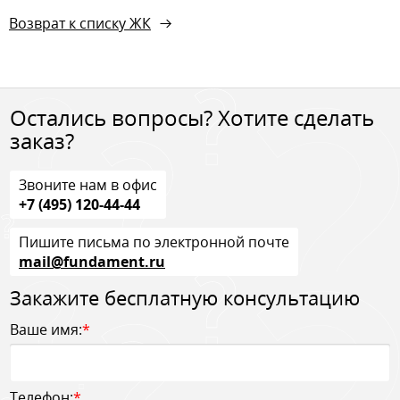
Возврат к списку ЖК
Остались вопросы? Хотите сделать
заказ?
Звоните нам в офис
+7 (495) 120-44-44
Пишите письма по электронной почте
mail@fundament.ru
Закажите бесплатную консультацию
Ваше имя:
*
Телефон:
*