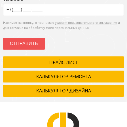
Нажимая на кнопку, я принимаю
условия пользовательского соглашения
и
даю согласие на обработку моих персональных данных.
ОТПРАВИТЬ
ПРАЙС-ЛИСТ
КАЛЬКУЛЯТОР РЕМОНТА
КАЛЬКУЛЯТОР ДИЗАЙНА