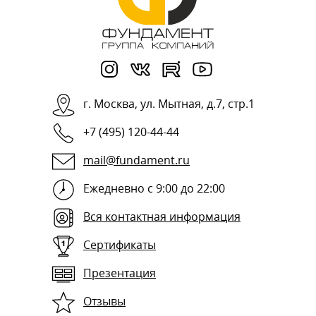
г.
Москва
,
ул. Мытная, д.7, стр.1
+7 (495) 120-44-44
mail@fundament.ru
Ежедневно с 9:00 до 22:00
Вся контактная информация
Сертификаты
Презентация
Отзывы