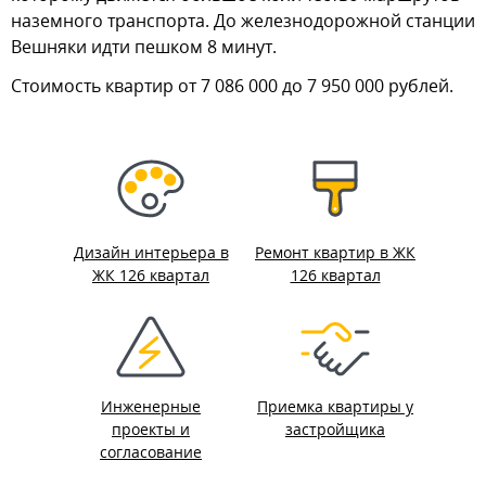
наземного транспорта. До железнодорожной станции
Вешняки идти пешком 8 минут.
Стоимость квартир от 7 086 000 до 7 950 000 рублей.
Дизайн интерьера в
Ремонт квартир в ЖК
ЖК 126 квартал
126 квартал
Инженерные
Приемка квартиры у
проекты и
застройщика
согласование