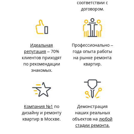
соответствии с
договором.
Идеальная
Профессионально –
репутация
– 70%
года опыта работы
клиентов приходят
на рынке ремонта
по рекомендации
квартир.
знакомых.
Компания №1
по
Демонстрация
дизайну и ремонту
наших реальных
квартир в Москве.
объектов на
любой
стадии ремонта.