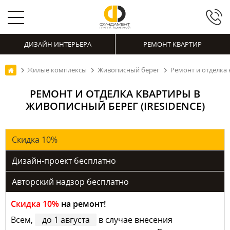
ДИЗАЙН ИНТЕРЬЕРА
РЕМОНТ КВАРТИР
Жилые комплексы
Живописный берег
Ремонт и отделка 
РЕМОНТ И ОТДЕЛКА КВАРТИРЫ В
ЖИВОПИСНЫЙ БЕРЕГ (IRESIDENCE)
Скидка 10%
Дизайн-проект бесплатно
Авторский надзор бесплатно
Скидка 10%
на ремонт!
Всем,
до 1 августа
в случае внесения