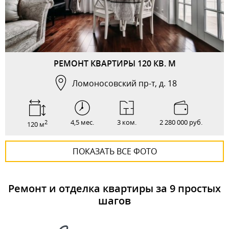
РЕМОНТ КВАРТИРЫ 120 КВ. М
Ломоносовский пр-т, д. 18
4,5 мес.
3 ком.
2 280 000 руб.
2
120 м
ПОКАЗАТЬ ВСЕ ФОТО
Ремонт и отделка квартиры за 9 простых
шагов