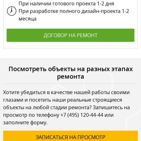
При наличии готового проекта 1-2 дня
При разработке полного дизайн-проекта 1-2
месяца
ДОГОВОР НА РЕМОНТ
Посмотреть объекты на разных этапах
ремонта
Хотите убедиться в качестве нашей работы своими
глазами и посетить наши реальные строящиеся
объекты на любой стадии ремонта? Запишитесь на
просмотр по телефону
+7 (495) 120-44-44
или
заполните форму.
ЗАПИСАТЬСЯ НА ПРОСМОТР