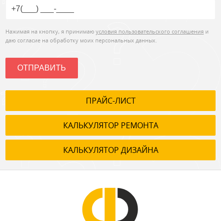
Нажимая на кнопку, я принимаю
условия пользовательского соглашения
и
даю согласие на обработку моих персональных данных.
ОТПРАВИТЬ
ПРАЙС-ЛИСТ
КАЛЬКУЛЯТОР РЕМОНТА
КАЛЬКУЛЯТОР ДИЗАЙНА