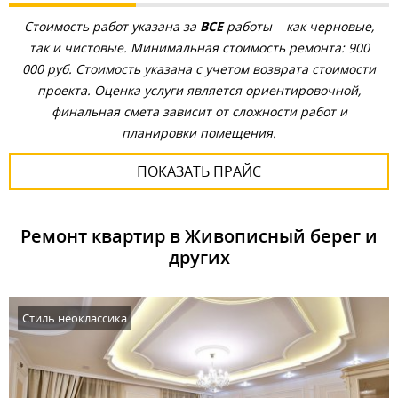
Стоимость работ указана за
ВСЕ
работы – как черновые,
так и чистовые. Минимальная стоимость ремонта: 900
000 руб. Стоимость указана с учетом возврата стоимости
проекта. Оценка услуги является ориентировочной,
финальная смета зависит от сложности работ и
планировки помещения.
ПОКАЗАТЬ ПРАЙС
Ремонт квартир в Живописный берег и
других
Стиль неоклассика