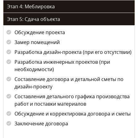
Этап 4: Меблировка
Этап 5: Сдача объекта
Обсуждение проекта
Замер помещений
Разработка дизайн-проекта (при его отсутствии)
Разработка инженерных проектов (при
необходимости)
Составление договора и детальной сметы по
дизайн-проекту
Составления детального графика производства
работ и поставки материалов
Обсуждение и корректировка договора и сметы
Заключение договора