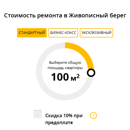
Стоимость ремонта в Живописный берег
СТАНДАРТНЫЙ
БИЗНЕС-КЛАСС
ЭКСКЛЮЗИВНЫЙ
Выберите общую
площадь квартиры
100
2
м
Скидка 10% при
?
предоплате