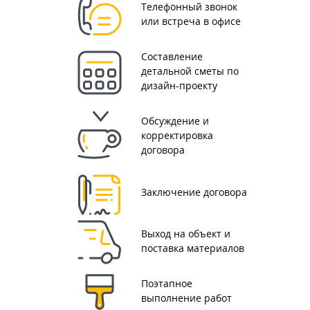
Телефонный звонок
или встреча в офисе
Составление
детальной сметы по
дизайн-проекту
Обсуждение и
корректировка
договора
Заключение договора
Выход на объект и
поставка материалов
Поэтапное
выполнение работ