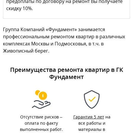
предоплаты по договору на ремонт Вы получаете
скидку 10%.
Группа Компаний «Фундамент» занимается
профессиональным ремонтом квартир в различных
комплексах Москвы и Подмосковья, в т.ч. в
Живописный берег.
Преимущества ремонта квартир в ГК
Фундамент
Отсутствие рисков –
Гарантия 5 лет
на
оплата по факту
все работы и
выполненных работ.
материалы в