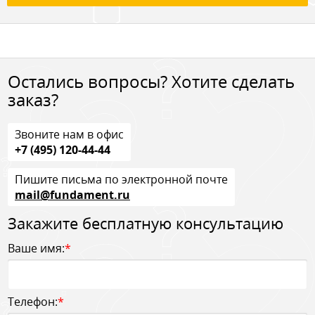
Остались вопросы? Хотите сделать
заказ?
Звоните нам в офис
+7 (495) 120-44-44
Пишите письма по электронной почте
mail@fundament.ru
Закажите бесплатную консультацию
Ваше имя:
*
Телефон:
*