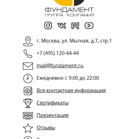
г.
Москва
,
ул. Мытная, д.7, стр.1
+7 (495) 120-44-44
mail@fundament.ru
Ежедневно с 9:00 до 22:00
Вся контактная информация
Сертификаты
Презентация
Отзывы