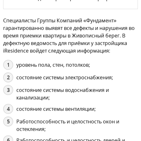
Специалисты Группы Компаний «Фундамент»
гарантированно выявят все дефекты и нарушения во
время приемки квартиры в Живописный берег. В
дефектную ведомость для приёмки у застройщика
iResidence войдет следующая информация:
уровень пола, стен, потолков;
состояние системы электроснабжения;
состояние системы водоснабжения и
канализации;
состояние системы вентиляции;
Работоспособность и целостность окон и
остекления;
Работоспособность и целостность дверей и