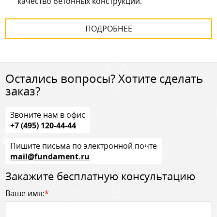
качество бетонных конструкций.
ПОДРОБНЕЕ
Остались вопросы? Хотите сделать
заказ?
Звоните нам в офис
+7 (495) 120-44-44
Пишите письма по электронной почте
mail@fundament.ru
Закажите бесплатную консультацию
Ваше имя:
*