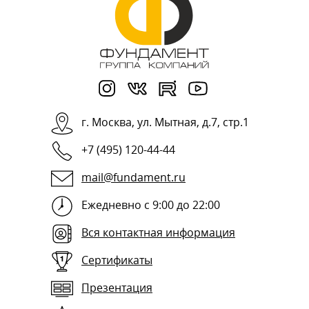
г.
Москва
,
ул. Мытная, д.7, стр.1
+7 (495) 120-44-44
mail@fundament.ru
Ежедневно с 9:00 до 22:00
Вся контактная информация
Сертификаты
Презентация