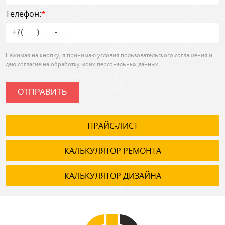
Телефон:
*
Нажимая на кнопку, я принимаю
условия пользовательского соглашения
и
даю согласие на обработку моих персональных данных.
ОТПРАВИТЬ
ПРАЙС-ЛИСТ
КАЛЬКУЛЯТОР РЕМОНТА
КАЛЬКУЛЯТОР ДИЗАЙНА