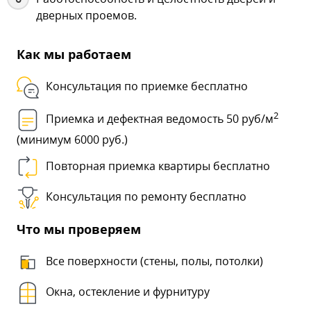
дверных проемов.
Как мы работаем
Консультация по приемке бесплатно
2
Приемка и дефектная ведомость 50 руб/м
(минимум 6000 руб.)
Повторная приемка квартиры бесплатно
Консультация по ремонту бесплатно
Что мы проверяем
Все поверхности (стены, полы, потолки)
Окна, остекление и фурнитуру