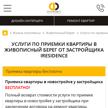
ДИЗАЙН ИНТЕРЬЕРА
РЕМОНТ КВАРТИР
Жилые комплексы
Живописный берег
Услуги по приемк
УСЛУГИ ПО ПРИЕМКИ КВАРТИРЫ В
ЖИВОПИСНЫЙ БЕРЕГ ОТ ЗАСТРОЙЩИКА
IRESIDENCE
Приемка квартиры бесплатно
Приемка квартиры в новостройке у застройщика
БЕСПЛАТНО
!
Полный возврат стоимости услуги по приемке
квартиры в новостройке у застройщика при
заключении договора на ремонт квартиры.