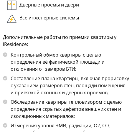
Дверные проемы и двери
Все инженерные системы
Дополнительные работы по приемки квартиры у
iResidence:
Контрольный обмер квартиры с целью
определения её фактической площади и
отклонения от замеров БТИ;
Составление плана квартиры, включая прорисовку
с указанием размеров стен, площади помещения
и привязкой оконных и дверных проемов;
Обследование квартиры тепловизором с целью
определения скрытых дефектов внешних стен и
изоляционных материалов;
Измерения уровня ЭМИ, радиации, О2, СО,