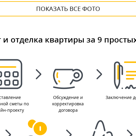
ПОКАЗАТЬ ВСЕ ФОТО
 и отделка квартиры за 9 просты
ставление
Обсуждение и
Заключение д
ьной сметы по
корректировка
айн-проекту
договора