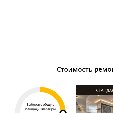
Стоимость ремо
СТАНДА
Выберите общую
площадь квартиры