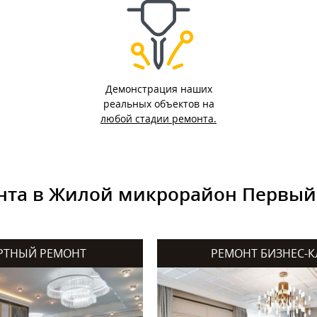
Демонстрация наших
реальных объектов на
любой стадии ремонта.
нта в Жилой микрорайон Первый
РТНЫЙ РЕМОНТ
РЕМОНТ БИЗНЕС-К