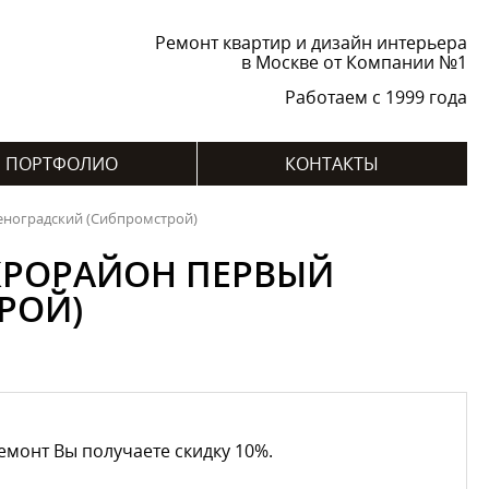
Ремонт квартир и дизайн интерьера
в Москве от Компании №1
Работаем с 1999 года
ПОРТФОЛИО
КОНТАКТЫ
еноградский (Сибпромстрой)
КРОРАЙОН ПЕРВЫЙ
РОЙ)
емонт Вы получаете скидку 10%.