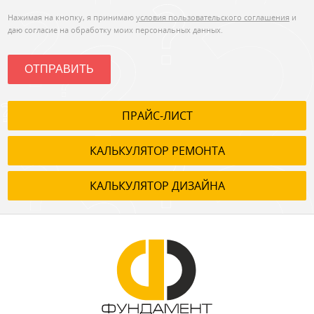
Нажимая на кнопку, я принимаю
условия пользовательского соглашения
и
даю согласие на обработку моих персональных данных.
ОТПРАВИТЬ
ПРАЙС-ЛИСТ
КАЛЬКУЛЯТОР РЕМОНТА
КАЛЬКУЛЯТОР ДИЗАЙНА