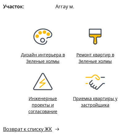
Участок:
Array м.
Дизайн интерьера в
Ремонт квартир в
Зеленые холмы
Зеленые холмы
Инженерные
Приемка квартиры у
проекты и
застройщика
согласование
Возврат к списку ЖК