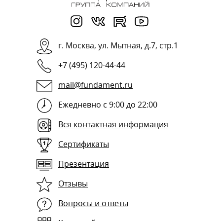
г.
Москва
,
ул. Мытная, д.7, стр.1
+7 (495) 120-44-44
mail@fundament.ru
Ежедневно с 9:00 до 22:00
Вся контактная информация
Сертификаты
Презентация
Отзывы
Вопросы и ответы