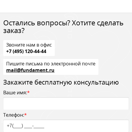
Остались вопросы? Хотите сделать
заказ?
Звоните нам в офис
+7 (495) 120-44-44
Пишите письма по электронной почте
mail@fundament.ru
Закажите бесплатную консультацию
Ваше имя:
*
Телефон:
*