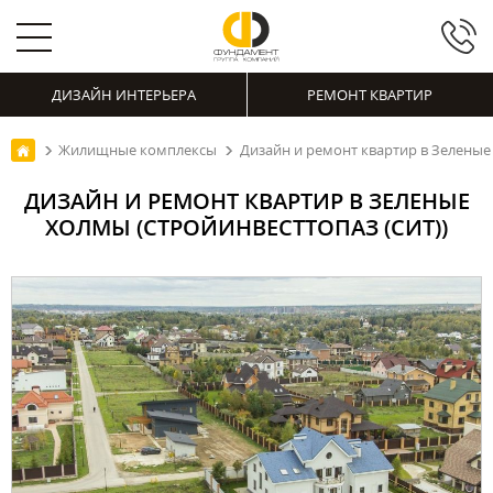
ДИЗАЙН ИНТЕРЬЕРА
РЕМОНТ КВАРТИР
Жилищные комплексы
Дизайн и ремонт квартир в Зеленые
ДИЗАЙН И РЕМОНТ КВАРТИР В ЗЕЛЕНЫЕ
ХОЛМЫ (СТРОЙИНВЕСТТОПАЗ (СИТ))