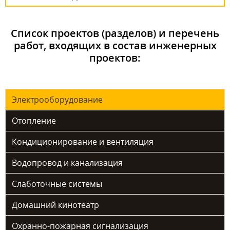
Список проектов (разделов) и перечень
работ, входящих в состав инженерных
проектов:
Электрооборудование
Отопление
Кондиционирование и вентиляция
Водопровод и канализация
Слаботочные системы
Домашний кинотеатр
Охранно-пожарная сигнализация