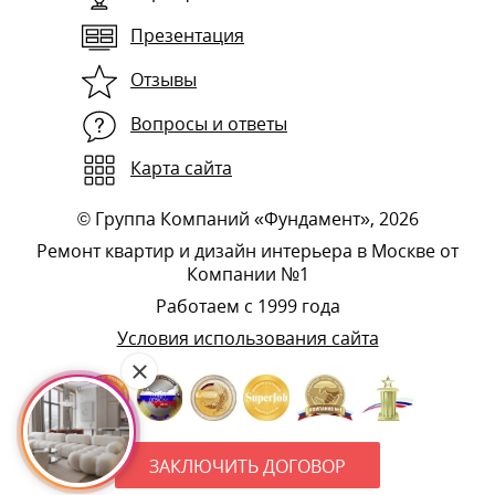
Презентация
Отзывы
Вопросы и ответы
Карта сайта
©
Группа Компаний «Фундамент»
, 2026
Ремонт квартир и дизайн интерьера в Москве от
Компании №1
Работаем с 1999 года
Условия использования сайта
ЗАКЛЮЧИТЬ ДОГОВОР