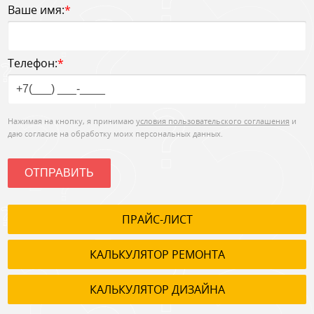
Ваше имя:
*
Телефон:
*
Нажимая на кнопку, я принимаю
условия пользовательского соглашения
и
даю согласие на обработку моих персональных данных.
ОТПРАВИТЬ
ПРАЙС-ЛИСТ
КАЛЬКУЛЯТОР РЕМОНТА
КАЛЬКУЛЯТОР ДИЗАЙНА