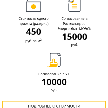
Стоимость одного
Согласование в
проекта (раздела)
Ростехнадзор,
450
Энергосбыт, МОЭСК
15000
2
руб. за м
руб.
Согласование в УК
10000
руб.
ПОДРОБНЕЕ О СТОИМОСТИ