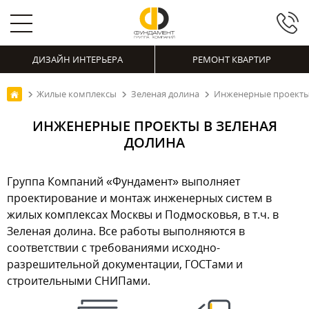
ДИЗАЙН ИНТЕРЬЕРА
РЕМОНТ КВАРТИР
Жилые комплексы
Зеленая долина
Инженерные проекты 
ИНЖЕНЕРНЫЕ ПРОЕКТЫ В ЗЕЛЕНАЯ
ДОЛИНА
Группа Компаний «Фундамент» выполняет
проектирование и монтаж инженерных систем в
жилых комплексах Москвы и Подмосковья, в т.ч. в
Зеленая долина. Все работы выполняются в
соответствии с требованиями исходно-
разрешительной документации, ГОСТами и
строительными СНИПами.