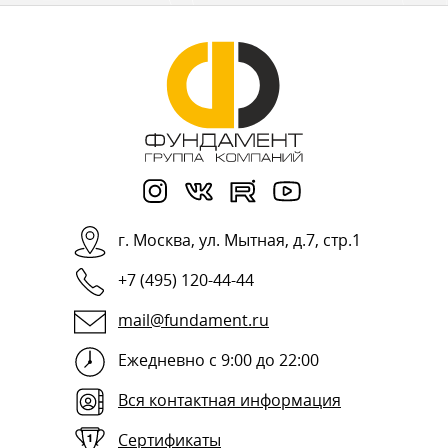
г.
Москва
,
ул. Мытная, д.7, стр.1
+7 (495) 120-44-44
mail@fundament.ru
Ежедневно с 9:00 до 22:00
Вся контактная информация
Сертификаты