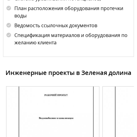
План расположения оборудования протечки
воды
Ведомость ссылочных документов
Спецификация материалов и оборудования по
желанию клиента
Инженерные проекты в Зеленая долина