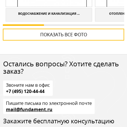
ВОДОСНАБЖЕНИЕ И КАНАЛИЗАЦИЯ ...
ОТОПЛЕНИЕ
ПОКАЗАТЬ ВСЕ ФОТО
Остались вопросы? Хотите сделать
заказ?
Звоните нам в офис
+7 (495) 120-44-44
Пишите письма по электронной почте
mail@fundament.ru
Закажите бесплатную консультацию