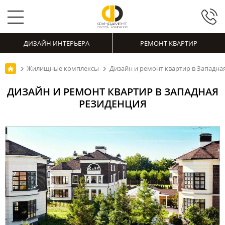
ДИЗАЙН ИНТЕРЬЕРА
РЕМОНТ КВАРТИР
Жилищные комплексы
Дизайн и ремонт квартир в Западна
ДИЗАЙН И РЕМОНТ КВАРТИР В ЗАПАДНАЯ
РЕЗИДЕНЦИЯ