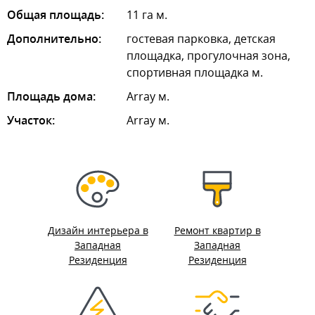
Общая площадь:
11 га м.
Дополнительно:
гостевая парковка, детская
площадка, прогулочная зона,
спортивная площадка м.
Площадь дома:
Array м.
Участок:
Array м.
Дизайн интерьера в
Ремонт квартир в
Западная
Западная
Резиденция
Резиденция