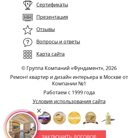
Сертификаты
Презентация
Отзывы
Вопросы и ответы
Карта сайта
©
Группа Компаний «Фундамент»
, 2026
Ремонт квартир и дизайн интерьера в Москве от
Компании №1
Работаем с 1999 года
Условия использования сайта
ЗАКЛЮЧИТЬ ДОГОВОР