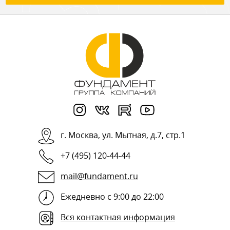
г.
Москва
,
ул. Мытная, д.7, стр.1
+7 (495) 120-44-44
mail@fundament.ru
Ежедневно с 9:00 до 22:00
Вся контактная информация