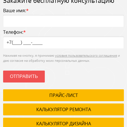
Закажите бесплатную консультацию
Ваше имя:
*
Телефон:
*
Нажимая на кнопку, я принимаю
условия пользовательского соглашения
и
даю согласие на обработку моих персональных данных.
ОТПРАВИТЬ
ПРАЙС-ЛИСТ
КАЛЬКУЛЯТОР РЕМОНТА
КАЛЬКУЛЯТОР ДИЗАЙНА