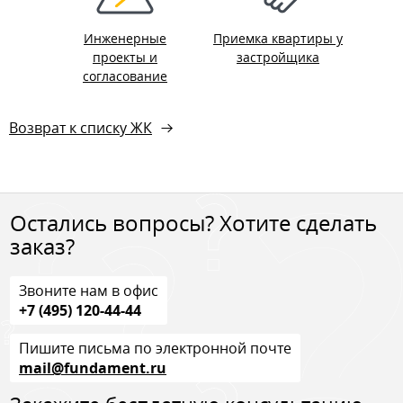
Инженерные
Приемка квартиры у
проекты и
застройщика
согласование
Возврат к списку ЖК
Остались вопросы? Хотите сделать
заказ?
Звоните нам в офис
+7 (495) 120-44-44
Пишите письма по электронной почте
mail@fundament.ru