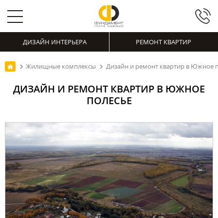
ДИЗАЙН ИНТЕРЬЕРА
РЕМОНТ КВАРТИР
Жилищные комплексы
Дизайн и ремонт квартир в Южное 
ДИЗАЙН И РЕМОНТ КВАРТИР В ЮЖНОЕ
ПОЛЕСЬЕ