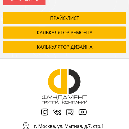
ПРАЙС-ЛИСТ
КАЛЬКУЛЯТОР РЕМОНТА
КАЛЬКУЛЯТОР ДИЗАЙНА
г.
Москва
,
ул. Мытная, д.7, стр.1