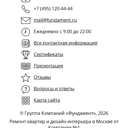
+7 (495) 120-44-44
mail@fundament.ru
Ежедневно с 9:00 до 22:00
Вся контактная информация
Сертификаты
Презентация
Отзывы
Вопросы и ответы
Карта сайта
©
Группа Компаний «Фундамент»
, 2026
Ремонт квартир и дизайн интерьера в Москве от
Компании №1