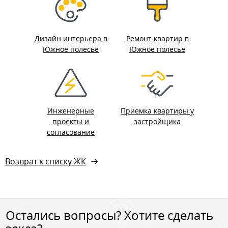
Дизайн интерьера в
Ремонт квартир в
Южное полесье
Южное полесье
Инженерные
Приемка квартиры у
проекты и
застройщика
согласование
Возврат к списку ЖК
Остались вопросы? Хотите сделать