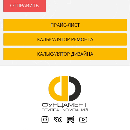
ОТПРАВИТЬ
ПРАЙС-ЛИСТ
КАЛЬКУЛЯТОР РЕМОНТА
КАЛЬКУЛЯТОР ДИЗАЙНА