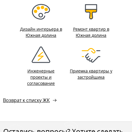
Дизайн интерьера в
Ремонт квартир в
Южная долина
Южная долина
Инженерные
Приемка квартиры у
проекты и
застройщика
согласование
Возврат к списку ЖК
Остались вопросы? Хотите сделать