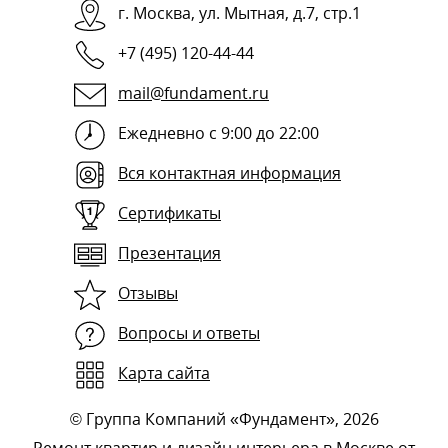
г.
Москва
,
ул. Мытная, д.7, стр.1
+7 (495) 120-44-44
mail@fundament.ru
Ежедневно с 9:00 до 22:00
Вся контактная информация
Сертификаты
Презентация
Отзывы
Вопросы и ответы
Карта сайта
©
Группа Компаний «Фундамент»
, 2026