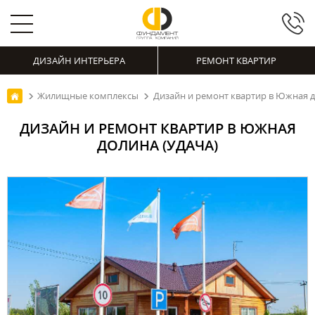
ДИЗАЙН ИНТЕРЬЕРА
РЕМОНТ КВАРТИР
Жилищные комплексы
Дизайн и ремонт квартир в Южная д
ДИЗАЙН И РЕМОНТ КВАРТИР В ЮЖНАЯ
ДОЛИНА (УДАЧА)