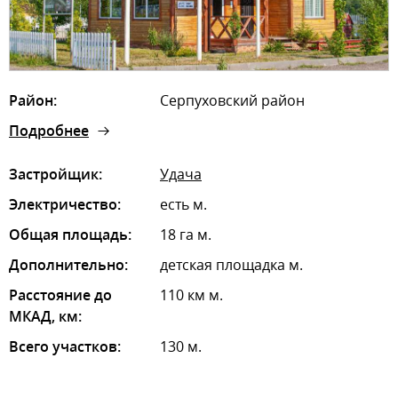
Район:
Серпуховский район
Подробнее
Застройщик:
Удача
Электричество:
есть м.
Общая площадь:
18 га м.
Дополнительно:
детская площадка м.
Расстояние до
110 км м.
МКАД, км:
Всего участков:
130 м.