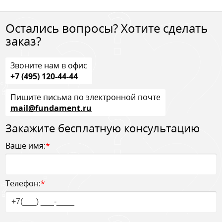
Остались вопросы? Хотите сделать
заказ?
Звоните нам в офис
+7 (495) 120-44-44
Пишите письма по электронной почте
mail@fundament.ru
Закажите бесплатную консультацию
Ваше имя:
*
Телефон:
*