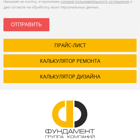
Нажимая на кнопку, я принимаю
условия пользовательского соглашения
и
даю согласие на обработку моих персональных данных.
ОТПРАВИТЬ
ПРАЙС-ЛИСТ
КАЛЬКУЛЯТОР РЕМОНТА
КАЛЬКУЛЯТОР ДИЗАЙНА