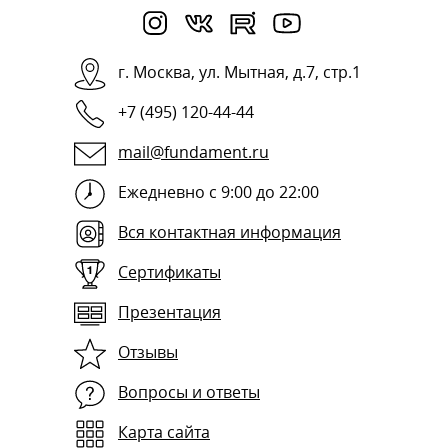
г.
Москва
,
ул. Мытная, д.7, стр.1
+7 (495) 120-44-44
mail@fundament.ru
Ежедневно с 9:00 до 22:00
Вся контактная информация
Сертификаты
Презентация
Отзывы
Вопросы и ответы
Карта сайта