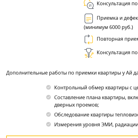
Консультация по
Приемка и дефек
(минимум 6000 руб.)
Повторная прие
Консультация по
Дополнительные работы по приемки квартиры у Ай да
Контрольный обмер квартиры с це
Составление плана квартиры, вкл
дверных проемов;
Обследование квартиры тепловиз
Измерения уровня ЭМИ, радиации,