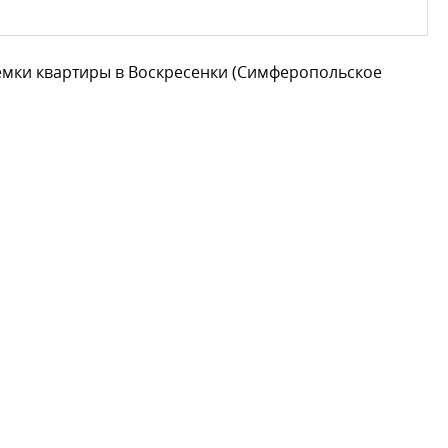
емки квартиры в Воскресенки (Симферопольское