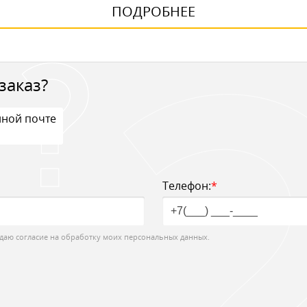
ПОДРОБНЕЕ
заказ?
нной почте
Телефон:
*
даю согласие на обработку моих персональных данных.