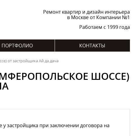
Ремонт квартир и дизайн интерьера
в Москве от Компании №1
Работаем с 1999 года
ПОРТФОЛИО
КОНТАКТЫ
се) от застройщика Ай да дача
ИМФЕРОПОЛЬСКОЕ ШОССЕ)
ЧА
е у застройщика при заключении договора на