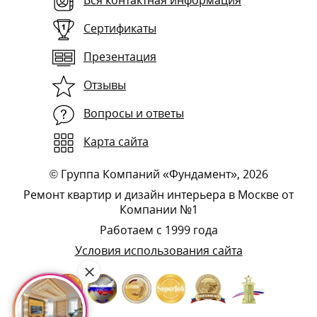
Вся контактная информация
Сертификаты
Презентация
Отзывы
Вопросы и ответы
Карта сайта
©
Группа Компаний «Фундамент»
, 2026
Ремонт квартир и дизайн интерьера в Москве от
Компании №1
Работаем с 1999 года
Условия использования сайта