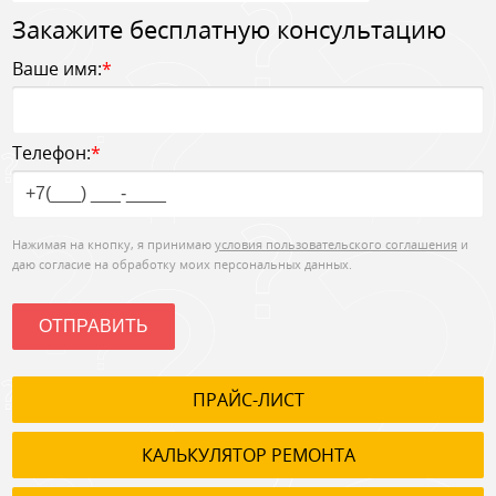
Закажите бесплатную консультацию
Ваше имя:
*
Телефон:
*
Нажимая на кнопку, я принимаю
условия пользовательского соглашения
и
даю согласие на обработку моих персональных данных.
ОТПРАВИТЬ
ПРАЙС-ЛИСТ
КАЛЬКУЛЯТОР РЕМОНТА