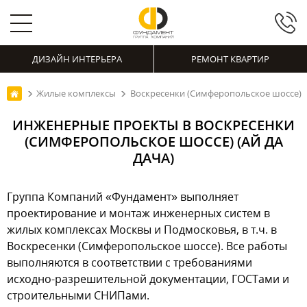
ДИЗАЙН ИНТЕРЬЕРА
РЕМОНТ КВАРТИР
Жилые комплексы
Воскресенки (Симферопольское шоссе)
ИНЖЕНЕРНЫЕ ПРОЕКТЫ В ВОСКРЕСЕНКИ
(СИМФЕРОПОЛЬСКОЕ ШОССЕ) (АЙ ДА
ДАЧА)
Группа Компаний «Фундамент» выполняет
проектирование и монтаж инженерных систем в
жилых комплексах Москвы и Подмосковья, в т.ч. в
Воскресенки (Симферопольское шоссе). Все работы
выполняются в соответствии с требованиями
исходно-разрешительной документации, ГОСТами и
строительными СНИПами.