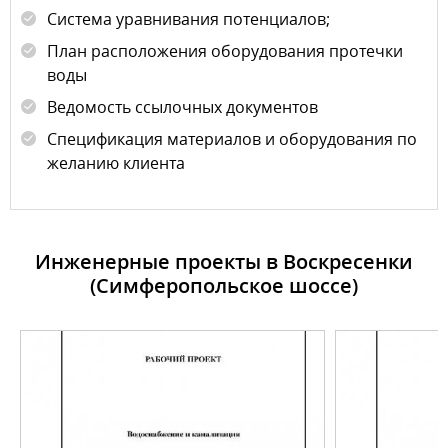
Система уравнивания потенциалов;
План расположения оборудования протечки
воды
Ведомость ссылочных документов
Спецификация материалов и оборудования по
желанию клиента
Инженерные проекты в Воскресенки
(Симферопольское шоссе)