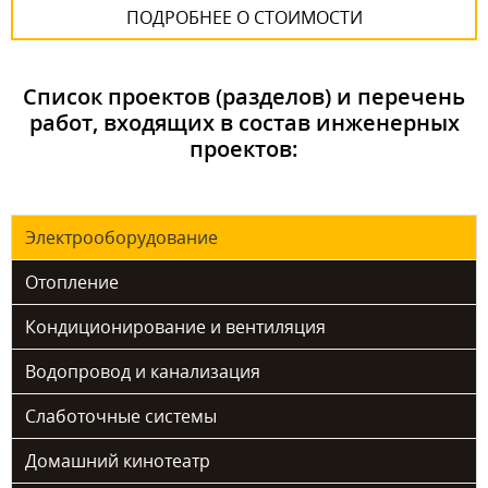
ПОДРОБНЕЕ О СТОИМОСТИ
Список проектов (разделов) и перечень
работ, входящих в состав инженерных
проектов:
Электрооборудование
Отопление
Кондиционирование и вентиляция
Водопровод и канализация
Слаботочные системы
Домашний кинотеатр