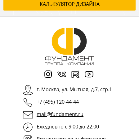
КАЛЬКУЛЯТОР ДИЗАЙНА
г.
Москва
,
ул. Мытная, д.7, стр.1
+7 (495) 120-44-44
mail@fundament.ru
Ежедневно с 9:00 до 22:00