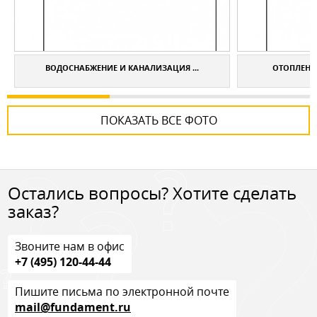
ВОДОСНАБЖЕНИЕ И КАНАЛИЗАЦИЯ ...
ОТОПЛЕНИЕ
ПОКАЗАТЬ ВСЕ ФОТО
Остались вопросы? Хотите сделать
заказ?
Звоните нам в офис
+7 (495) 120-44-44
Пишите письма по электронной почте
mail@fundament.ru