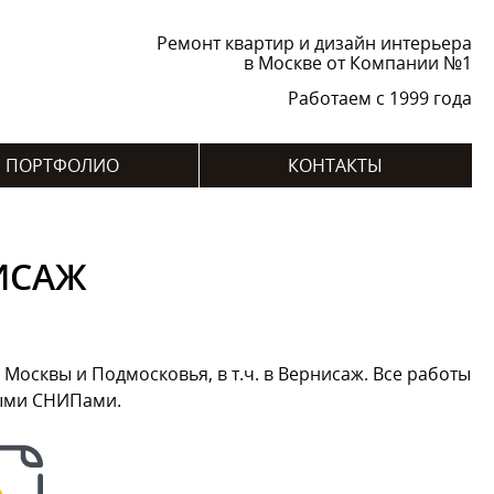
Ремонт квартир и дизайн интерьера
в Москве от Компании №1
Работаем с 1999 года
ПОРТФОЛИО
КОНТАКТЫ
ИСАЖ
осквы и Подмосковья, в т.ч. в Вернисаж. Все работы
ными СНИПами.