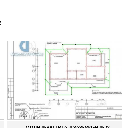
ж
МОЛНИЕЗАЩИТА И ЗАЗЕМЛЕНИЕ (2...