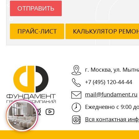
ОТПРАВИТЬ
ПРАЙС-ЛИСТ
КАЛЬКУЛЯТОР РЕМО
г.
Москва
,
ул. Мытна
+7 (495) 120-44-44
mail@fundament.ru
Ежедневно с 9:00 до
Вся контактная ин