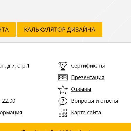
НТА
КАЛЬКУЛЯТОР ДИЗАЙНА
я, д.7, стр.1
Сертификаты
Презентация
Отзывы
 22:00
Вопросы и ответы
формация
Карта сайта