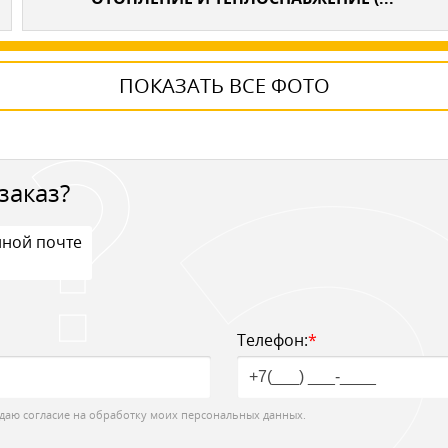
ПОКАЗАТЬ ВСЕ ФОТО
заказ?
нной почте
Телефон:
*
даю согласие на обработку моих персональных данных.