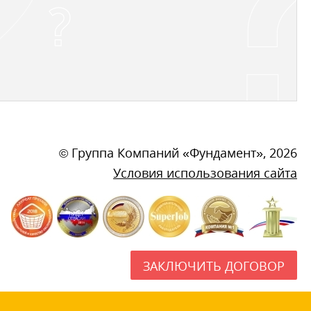
©
Группа Компаний «Фундамент»
, 2026
Условия использования сайта
ЗАКЛЮЧИТЬ ДОГОВОР