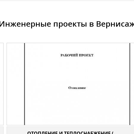
Инженерные проекты в Верниса
ОТОПЛЕНИЕ И ТЕПЛОСНАБЖЕНИЕ (...