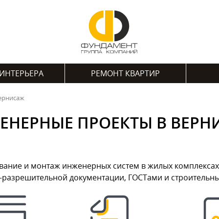
ИНТЕРЬЕРА
РЕМОНТ КВАРТИР
ернисаж
ЕНЕРНЫЕ ПРОЕКТЫ В ВЕРН
ние и монтаж инженерных систем в жилых комплексах М
о-разрешительной документации, ГОСТами и строитель