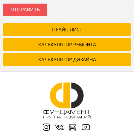
ОТПРАВИТЬ
ПРАЙС-ЛИСТ
КАЛЬКУЛЯТОР РЕМОНТА
КАЛЬКУЛЯТОР ДИЗАЙНА