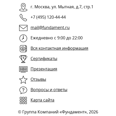
г.
Москва
,
ул. Мытная, д.7, стр.1
+7 (495) 120-44-44
mail@fundament.ru
Ежедневно с 9:00 до 22:00
Вся контактная информация
Сертификаты
Презентация
Отзывы
Вопросы и ответы
Карта сайта
©
Группа Компаний «Фундамент»
, 2026