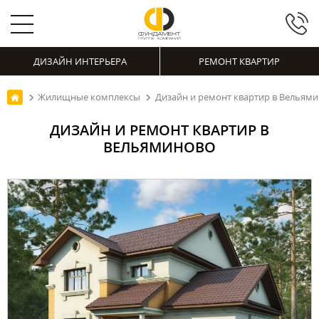
ДИЗАЙН ИНТЕРЬЕРА
РЕМОНТ КВАРТИР
Жилищные комплексы
Дизайн и ремонт квартир в Вельям
ДИЗАЙН И РЕМОНТ КВАРТИР В
ВЕЛЬЯМИНОВО