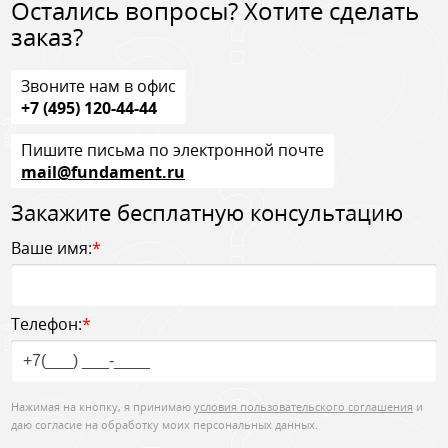
Остались вопросы? Хотите сделать
заказ?
Звоните нам в офис
+7 (495) 120-44-44
Пишите письма по электронной почте
mail@fundament.ru
Закажите бесплатную консультацию
Ваше имя:
*
Телефон:
*
Нажимая на кнопку, я принимаю
условия пользовательского соглашения
и
даю согласие на обработку моих персональных данных.