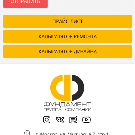
ОТПРАВИТЬ
ПРАЙС-ЛИСТ
КАЛЬКУЛЯТОР РЕМОНТА
КАЛЬКУЛЯТОР ДИЗАЙНА
г.
Москва
,
ул. Мытная, д.7, стр.1