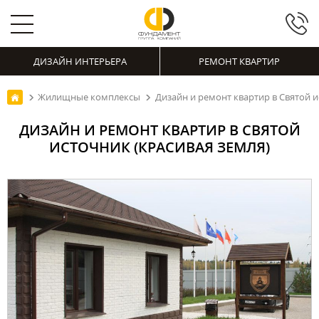
ДИЗАЙН ИНТЕРЬЕРА
РЕМОНТ КВАРТИР
Жилищные комплексы
Дизайн и ремонт квартир в Святой и
ДИЗАЙН И РЕМОНТ КВАРТИР В СВЯТОЙ
ИСТОЧНИК (КРАСИВАЯ ЗЕМЛЯ)