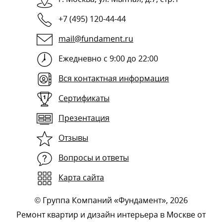
+7 (495) 120-44-44
mail@fundament.ru
Ежедневно с 9:00 до 22:00
Вся контактная информация
Сертификаты
Презентация
Отзывы
Вопросы и ответы
Карта сайта
©
Группа Компаний «Фундамент»
, 2026
Ремонт квартир и дизайн интерьера в Москве от