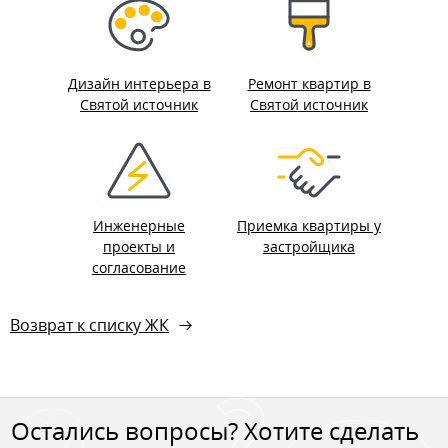
Дизайн интерьера в
Ремонт квартир в
Святой источник
Святой источник
Инженерные
Приемка квартиры у
проекты и
застройщика
согласование
Возврат к списку ЖК
Остались вопросы? Хотите сделать