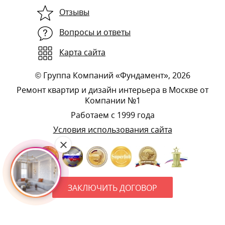
Отзывы
Вопросы и ответы
Карта сайта
©
Группа Компаний «Фундамент»
, 2026
Ремонт квартир и дизайн интерьера в Москве от
Компании №1
Работаем с 1999 года
Условия использования сайта
ЗАКЛЮЧИТЬ ДОГОВОР