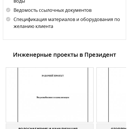
воды
Ведомость ссылочных документов
Спецификация материалов и оборудования по
желанию клиента
Инженерные проекты в Президент
ВОДОСНАБЖЕНИЕ И КАНАЛИЗАЦИЯ ...
ОТОПЛЕНИЕ