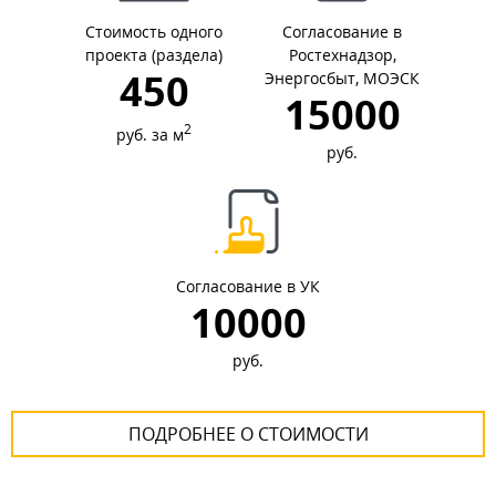
Стоимость одного
Согласование в
проекта (раздела)
Ростехнадзор,
450
Энергосбыт, МОЭСК
15000
2
руб. за м
руб.
Согласование в УК
10000
руб.
ПОДРОБНЕЕ О СТОИМОСТИ