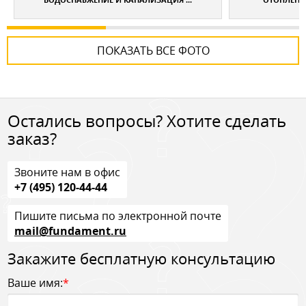
ПОКАЗАТЬ ВСЕ ФОТО
Остались вопросы? Хотите сделать
заказ?
Звоните нам в офис
+7 (495) 120-44-44
Пишите письма по электронной почте
mail@fundament.ru
Закажите бесплатную консультацию
Ваше имя:
*