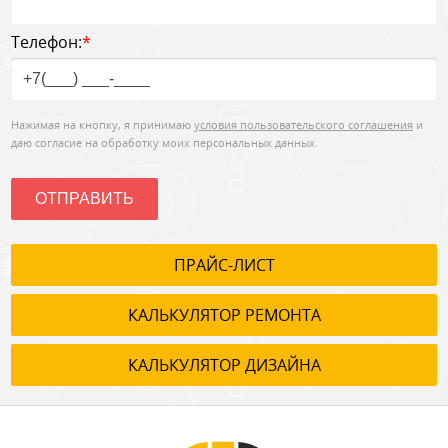
Телефон:
*
Нажимая на кнопку, я принимаю
условия пользовательского соглашения
и
даю согласие на обработку моих персональных данных.
ОТПРАВИТЬ
ПРАЙС-ЛИСТ
КАЛЬКУЛЯТОР РЕМОНТА
КАЛЬКУЛЯТОР ДИЗАЙНА