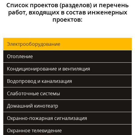
Список проектов (разделов) и перечень
работ, входящих в состав инженерных
проектов:
Электрооборудование
Отопление
Кондиционирование и вентиляция
Водопровод и канализация
Слаботочные системы
Домашний кинотеатр
Охранно-пожарная сигнализация
Охранное телевидение