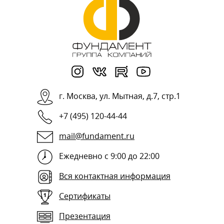
г.
Москва
,
ул. Мытная, д.7, стр.1
+7 (495) 120-44-44
mail@fundament.ru
Ежедневно с 9:00 до 22:00
Вся контактная информация
Сертификаты
Презентация