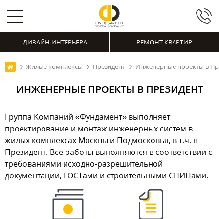
ДИЗАЙН ИНТЕРЬЕРА
РЕМОНТ КВАРТИР
Жилые комплексы
Президент
Инженерные проекты в Пр
ИНЖЕНЕРНЫЕ ПРОЕКТЫ В ПРЕЗИДЕНТ
Группа Компаний «Фундамент» выполняет
проектирование и монтаж инженерных систем в
жилых комплексах Москвы и Подмосковья, в т.ч. в
Президент. Все работы выполняются в соответствии с
требованиями исходно-разрешительной
документации, ГОСТами и строительными СНИПами.