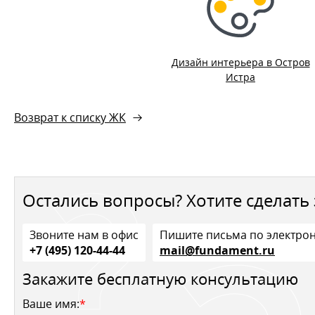
Дизайн интерьера в Остров
Истра
Возврат к списку ЖК
Остались вопросы? Хотите сделать 
Звоните нам в офис
Пишите письма по электро
+7 (495) 120-44-44
mail@fundament.ru
Закажите бесплатную консультацию
Ваше имя:
*