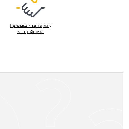
Приемка квартиры у
застройщика