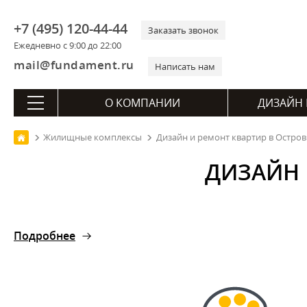
+7 (495) 120-44-44
Заказать звонок
Ежедневно с 9:00 до 22:00
mail@fundament.ru
Написать нам
О КОМПАНИИ
ДИЗАЙН 
Жилищные комплексы
Дизайн и ремонт квартир в Остров
ДИЗАЙН 
Подробнее