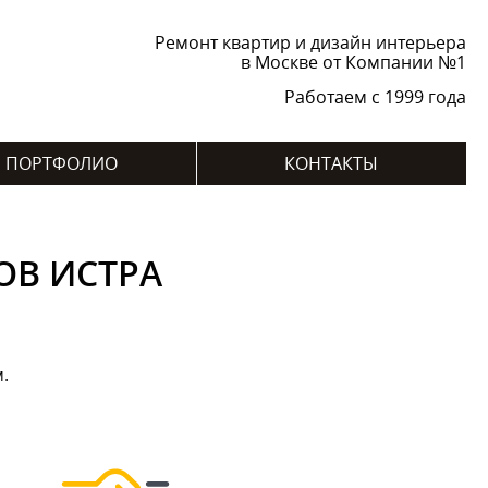
Ремонт квартир и дизайн интерьера
в Москве от Компании №1
Работаем с 1999 года
ПОРТФОЛИО
КОНТАКТЫ
ОВ ИСТРА
м.