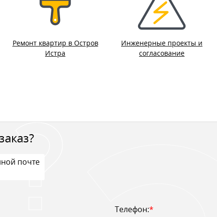
Ремонт квартир в Остров
Инженерные проекты и
Истра
согласование
заказ?
нной почте
Телефон:
*