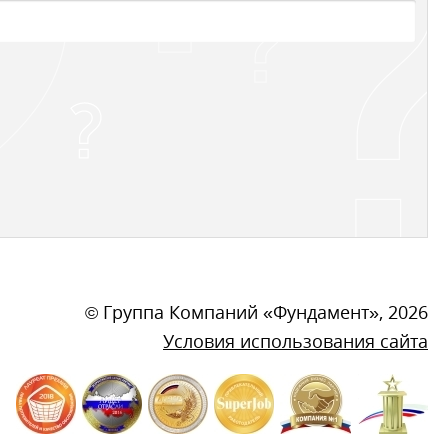
©
Группа Компаний «Фундамент»
, 2026
Условия использования сайта