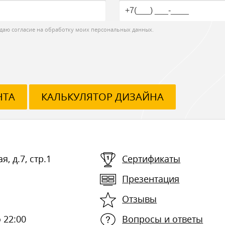
даю согласие на обработку моих персональных данных.
НТА
КАЛЬКУЛЯТОР ДИЗАЙНА
я, д.7, стр.1
Сертификаты
Презентация
Отзывы
 22:00
Вопросы и ответы