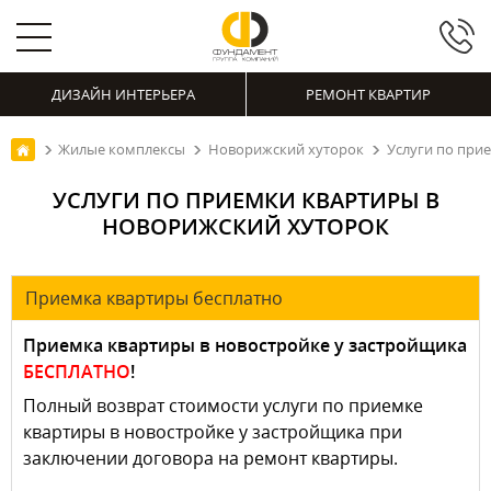
ДИЗАЙН ИНТЕРЬЕРА
РЕМОНТ КВАРТИР
Жилые комплексы
Новорижский хуторок
Услуги по при
УСЛУГИ ПО ПРИЕМКИ КВАРТИРЫ В
НОВОРИЖСКИЙ ХУТОРОК
Приемка квартиры бесплатно
Приемка квартиры в новостройке у застройщика
БЕСПЛАТНО
!
Полный возврат стоимости услуги по приемке
квартиры в новостройке у застройщика при
заключении договора на ремонт квартиры.