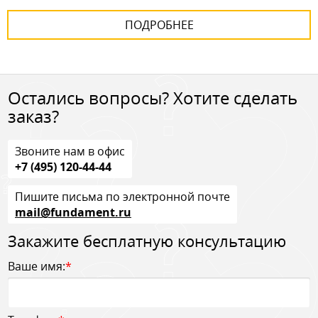
ПОДРОБНЕЕ
Остались вопросы? Хотите сделать
заказ?
Звоните нам в офис
+7 (495) 120-44-44
Пишите письма по электронной почте
mail@fundament.ru
Закажите бесплатную консультацию
Ваше имя:
*