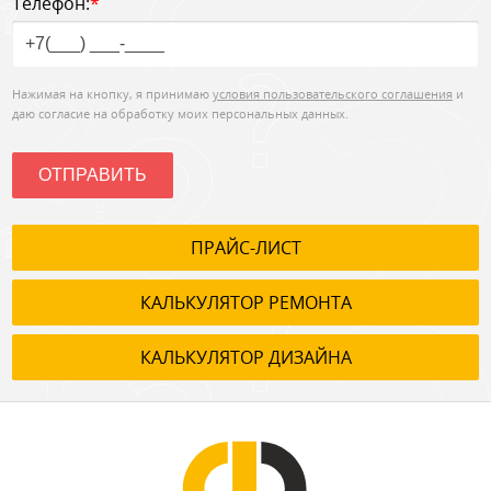
Телефон:
*
Нажимая на кнопку, я принимаю
условия пользовательского соглашения
и
даю согласие на обработку моих персональных данных.
ОТПРАВИТЬ
ПРАЙС-ЛИСТ
КАЛЬКУЛЯТОР РЕМОНТА
КАЛЬКУЛЯТОР ДИЗАЙНА