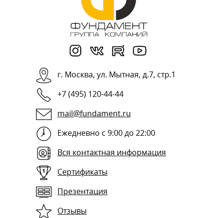
г.
Москва
,
ул. Мытная, д.7, стр.1
+7 (495) 120-44-44
mail@fundament.ru
Ежедневно с 9:00 до 22:00
Вся контактная информация
Сертификаты
Презентация
Отзывы