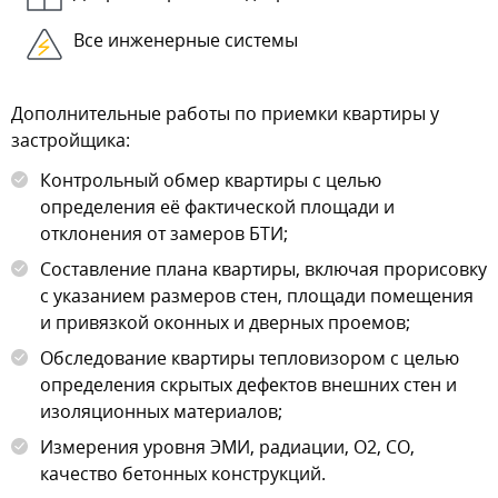
Все инженерные системы
Дополнительные работы по приемки квартиры у
застройщика:
Контрольный обмер квартиры с целью
определения её фактической площади и
отклонения от замеров БТИ;
Составление плана квартиры, включая прорисовку
с указанием размеров стен, площади помещения
и привязкой оконных и дверных проемов;
Обследование квартиры тепловизором с целью
определения скрытых дефектов внешних стен и
изоляционных материалов;
Измерения уровня ЭМИ, радиации, О2, СО,
качество бетонных конструкций.