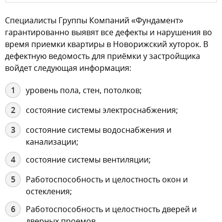
Специалисты Группы Компаний «Фундамент»
гарантированно выявят все дефекты и нарушения во
время приемки квартиры в Новорижский хуторок. В
дефектную ведомость для приёмки у застройщика
войдет следующая информация:
уровень пола, стен, потолков;
состояние системы электроснабжения;
состояние системы водоснабжения и
канализации;
состояние системы вентиляции;
Работоспособность и целостность окон и
остекления;
Работоспособность и целостность дверей и
дверных проемов.