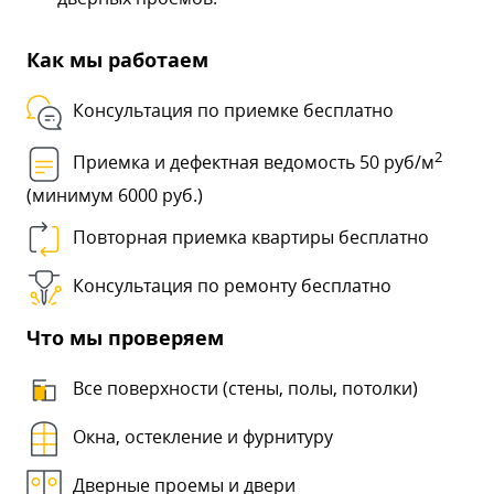
Как мы работаем
Консультация по приемке бесплатно
2
Приемка и дефектная ведомость 50 руб/м
(минимум 6000 руб.)
Повторная приемка квартиры бесплатно
Консультация по ремонту бесплатно
Что мы проверяем
Все поверхности (стены, полы, потолки)
Окна, остекление и фурнитуру
Дверные проемы и двери