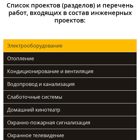
Список проектов (разделов) и перечень
работ, входящих в состав инженерных
проектов:
Электрооборудование
Отопление
Кондиционирование и вентиляция
Водопровод и канализация
Слаботочные системы
Домашний кинотеатр
Охранно-пожарная сигнализация
Охранное телевидение