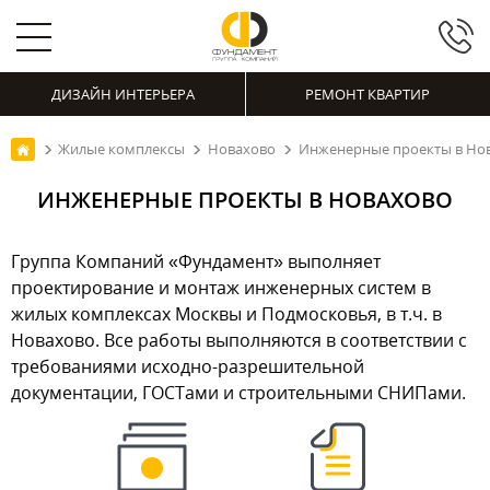
ДИЗАЙН ИНТЕРЬЕРА
РЕМОНТ КВАРТИР
Жилые комплексы
Новахово
Инженерные проекты в Но
ИНЖЕНЕРНЫЕ ПРОЕКТЫ В НОВАХОВО
Группа Компаний «Фундамент» выполняет
проектирование и монтаж инженерных систем в
жилых комплексах Москвы и Подмосковья, в т.ч. в
Новахово. Все работы выполняются в соответствии с
требованиями исходно-разрешительной
документации, ГОСТами и строительными СНИПами.