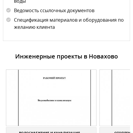
воды
Ведомость ссылочных документов
Спецификация материалов и оборудования по
желанию клиента
Инженерные проекты в Новахово
ВОДОСНАБЖЕНИЕ И КАНАЛИЗАЦИЯ ...
ОТОПЛЕНИЕ