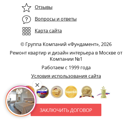
Отзывы
Вопросы и ответы
Карта сайта
©
Группа Компаний «Фундамент»
, 2026
Ремонт квартир и дизайн интерьера в Москве от
Компании №1
Работаем с 1999 года
Условия использования сайта
ЗАКЛЮЧИТЬ ДОГОВОР