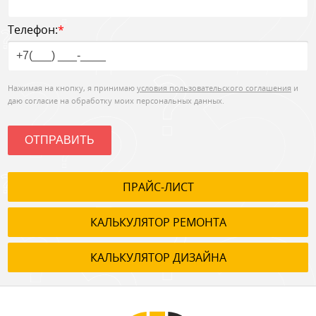
Телефон:
*
Нажимая на кнопку, я принимаю
условия пользовательского соглашения
и
даю согласие на обработку моих персональных данных.
ОТПРАВИТЬ
ПРАЙС-ЛИСТ
КАЛЬКУЛЯТОР РЕМОНТА
КАЛЬКУЛЯТОР ДИЗАЙНА