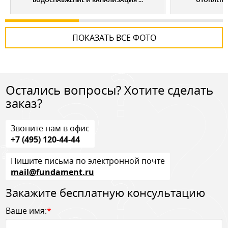
ПОКАЗАТЬ ВСЕ ФОТО
Остались вопросы? Хотите сделать
заказ?
Звоните нам в офис
+7 (495) 120-44-44
Пишите письма по электронной почте
mail@fundament.ru
Закажите бесплатную консультацию
Ваше имя:
*