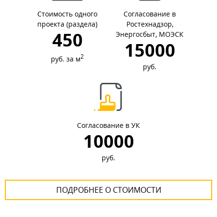
Стоимость одного
Согласование в
проекта (раздела)
Ростехнадзор,
450
Энергосбыт, МОЭСК
15000
2
руб. за м
руб.
Согласование в УК
10000
руб.
ПОДРОБНЕЕ О СТОИМОСТИ