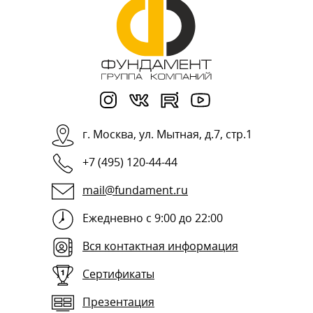
г.
Москва
,
ул. Мытная, д.7, стр.1
+7 (495) 120-44-44
mail@fundament.ru
Ежедневно с 9:00 до 22:00
Вся контактная информация
Сертификаты
Презентация