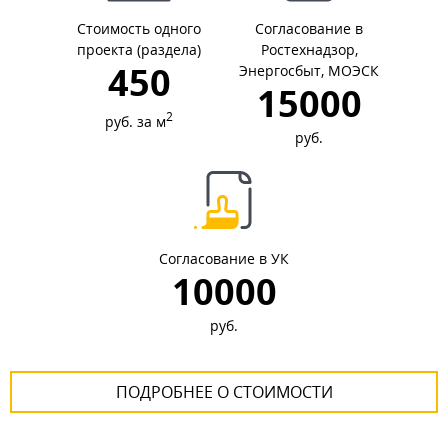
Стоимость одного
Согласование в
проекта (раздела)
Ростехнадзор,
450
Энергосбыт, МОЭСК
15000
2
руб. за м
руб.
Согласование в УК
10000
руб.
ПОДРОБНЕЕ О СТОИМОСТИ