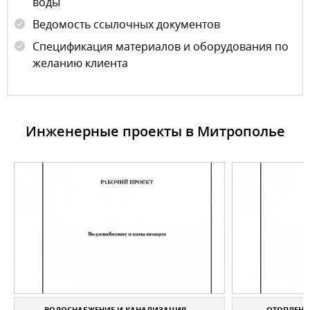
воды
Ведомость ссылочных документов
Спецификация материалов и оборудования по
желанию клиента
Инженерные проекты в Митрополье
ВОДОСНАБЖЕНИЕ И КАНАЛИЗАЦИЯ ...
ОТОПЛЕНИЕ