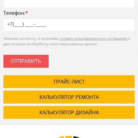
Телефон:
*
Нажимая на кнопку, я принимаю
условия пользовательского соглашения
и
даю согласие на обработку моих персональных данных.
ОТПРАВИТЬ
ПРАЙС-ЛИСТ
КАЛЬКУЛЯТОР РЕМОНТА
КАЛЬКУЛЯТОР ДИЗАЙНА