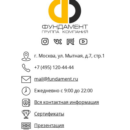
г.
Москва
,
ул. Мытная, д.7, стр.1
+7 (495) 120-44-44
mail@fundament.ru
Ежедневно с 9:00 до 22:00
Вся контактная информация
Сертификаты
Презентация