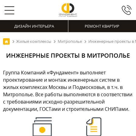
ДИЗАЙН ИНТЕРЬЕРА
РЕМОНТ КВАРТИР
Жилые комплексы
Митрополье
Инженерные проекты в
ИНЖЕНЕРНЫЕ ПРОЕКТЫ В МИТРОПОЛЬЕ
Группа Компаний «Фундамент» выполняет
проектирование и монтаж инженерных систем в
жилых комплексах Москвы и Подмосковья, в т.ч. в
Митрополье. Все работы выполняются в соответствии
с требованиями исходно-разрешительной
документации, ГОСТами и строительными СНИПами.