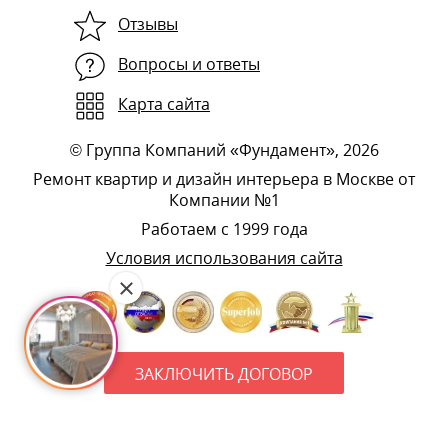
Отзывы
Вопросы и ответы
Карта сайта
©
Группа Компаний «Фундамент»
, 2026
Ремонт квартир и дизайн интерьера в Москве от
Компании №1
Работаем с 1999 года
Условия использования сайта
ЗАКЛЮЧИТЬ ДОГОВОР