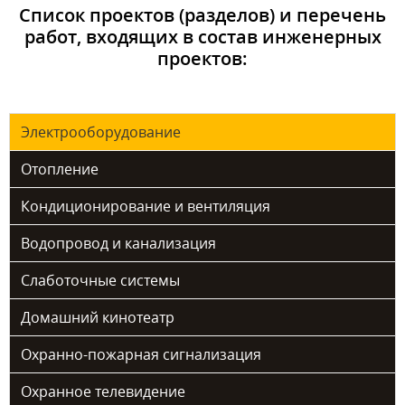
Список проектов (разделов) и перечень
работ, входящих в состав инженерных
проектов:
Электрооборудование
Отопление
Кондиционирование и вентиляция
Водопровод и канализация
Слаботочные системы
Домашний кинотеатр
Охранно-пожарная сигнализация
Охранное телевидение