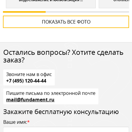
ПОКАЗАТЬ ВСЕ ФОТО
Остались вопросы? Хотите сделать
заказ?
Звоните нам в офис
+7 (495) 120-44-44
Пишите письма по электронной почте
mail@fundament.ru
Закажите бесплатную консультацию
Ваше имя:
*