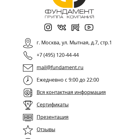
г.
Москва
,
ул. Мытная, д.7, стр.1
+7 (495) 120-44-44
mail@fundament.ru
Ежедневно с 9:00 до 22:00
Вся контактная информация
Сертификаты
Презентация
Отзывы