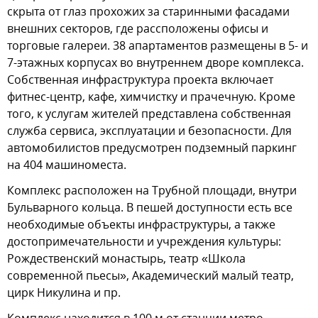
скрыта от глаз прохожих за старинными фасадами
внешних секторов, где рассположены офисы и
торговые галереи. 38 апартаментов размещены в 5- и
7-этажных корпусах во внутреннем дворе комплекса.
Собственная инфраструктура проекта включает
фитнес-центр, кафе, химчистку и прачечную. Кроме
того, к услугам жителей представлена собственная
служба сервиса, эксплуатации и безопасности. Для
автомобилистов предусмотрен подземный паркинг
на 404 машиноместа.
Комплекс расположен на Трубной площади, внутри
Бульварного кольца. В пешей доступности есть все
необходимые объекты инфраструктуры, а также
достопримечательности и учреждения культуры:
Рождественский монастырь, театр «Школа
современной пьесы», Академический малый театр,
цирк Никулина и пр.