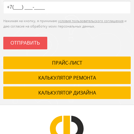
Нажимая на кнопку, я принимаю
условия пользовательского соглашения
и
даю согласие на обработку моих персональных данных.
ОТПРАВИТЬ
ПРАЙС-ЛИСТ
КАЛЬКУЛЯТОР РЕМОНТА
КАЛЬКУЛЯТОР ДИЗАЙНА