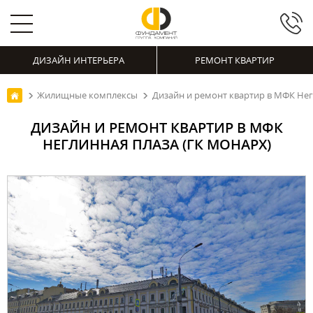
ДИЗАЙН ИНТЕРЬЕРА
РЕМОНТ КВАРТИР
Жилищные комплексы
Дизайн и ремонт квартир в МФК Нег
ДИЗАЙН И РЕМОНТ КВАРТИР В МФК
НЕГЛИННАЯ ПЛАЗА (ГК МОНАРХ)