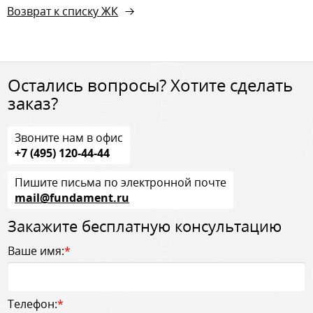
Возврат к списку ЖК
Остались вопросы? Хотите сделать
заказ?
Звоните нам в офис
+7 (495) 120-44-44
Пишите письма по электронной почте
mail@fundament.ru
Закажите бесплатную консультацию
Ваше имя:
*
Телефон:
*