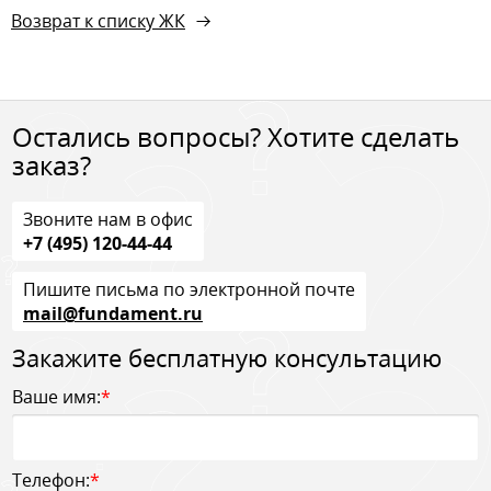
Возврат к списку ЖК
Остались вопросы? Хотите сделать
заказ?
Звоните нам в офис
+7 (495) 120-44-44
Пишите письма по электронной почте
mail@fundament.ru
Закажите бесплатную консультацию
Ваше имя:
*
Телефон:
*