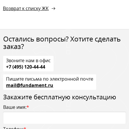
Возврат к списку ЖК
Остались вопросы? Хотите сделать
заказ?
Звоните нам в офис
+7 (495) 120-44-44
Пишите письма по электронной почте
mail@fundament.ru
Закажите бесплатную консультацию
Ваше имя:
*