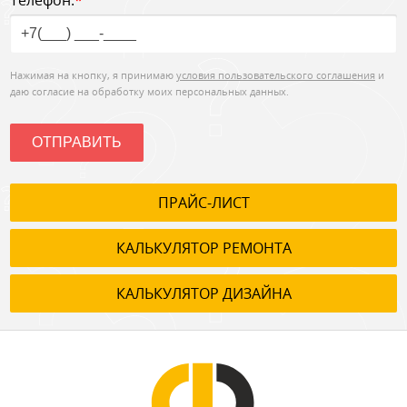
Телефон:
*
Нажимая на кнопку, я принимаю
условия пользовательского соглашения
и
даю согласие на обработку моих персональных данных.
ОТПРАВИТЬ
ПРАЙС-ЛИСТ
КАЛЬКУЛЯТОР РЕМОНТА
КАЛЬКУЛЯТОР ДИЗАЙНА