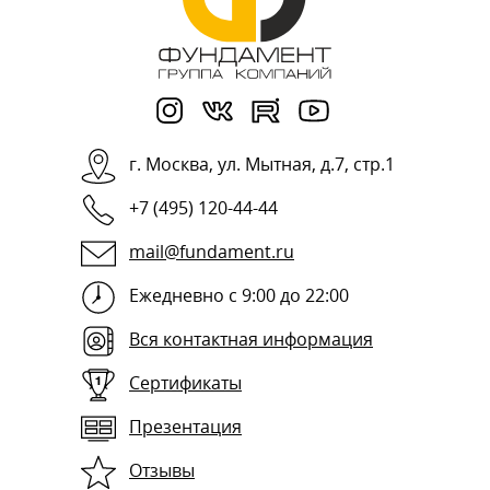
г.
Москва
,
ул. Мытная, д.7, стр.1
+7 (495) 120-44-44
mail@fundament.ru
Ежедневно с 9:00 до 22:00
Вся контактная информация
Сертификаты
Презентация
Отзывы