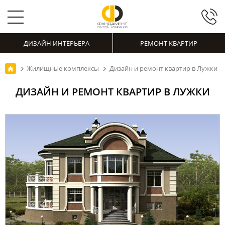
ДИЗАЙН ИНТЕРЬЕРА
РЕМОНТ КВАРТИР
Жилищные комплексы
Дизайн и ремонт квартир в Лужки
ДИЗАЙН И РЕМОНТ КВАРТИР В ЛУЖКИ