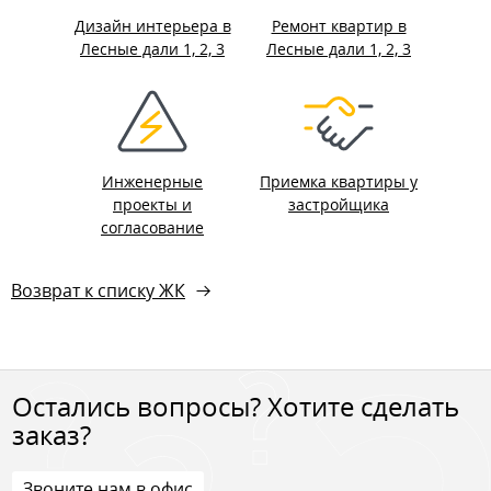
Дизайн интерьера в
Ремонт квартир в
Лесные дали 1, 2, 3
Лесные дали 1, 2, 3
Инженерные
Приемка квартиры у
проекты и
застройщика
согласование
Возврат к списку ЖК
Остались вопросы? Хотите сделать
заказ?
Звоните нам в офис