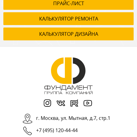
ПРАЙС-ЛИСТ
КАЛЬКУЛЯТОР РЕМОНТА
КАЛЬКУЛЯТОР ДИЗАЙНА
г.
Москва
,
ул. Мытная, д.7, стр.1
+7 (495) 120-44-44