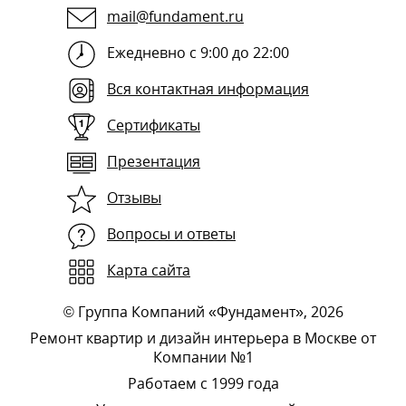
mail@fundament.ru
Ежедневно с 9:00 до 22:00
Вся контактная информация
Сертификаты
Презентация
Отзывы
Вопросы и ответы
Карта сайта
©
Группа Компаний «Фундамент»
, 2026
Ремонт квартир и дизайн интерьера в Москве от
Компании №1
Работаем с 1999 года