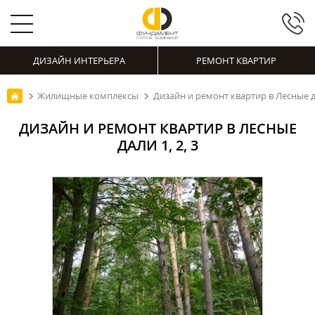
ДИЗАЙН ИНТЕРЬЕРА
РЕМОНТ КВАРТИР
Жилищные комплексы
Дизайн и ремонт квартир в Лесные да
ДИЗАЙН И РЕМОНТ КВАРТИР В ЛЕСНЫЕ
ДАЛИ 1, 2, 3